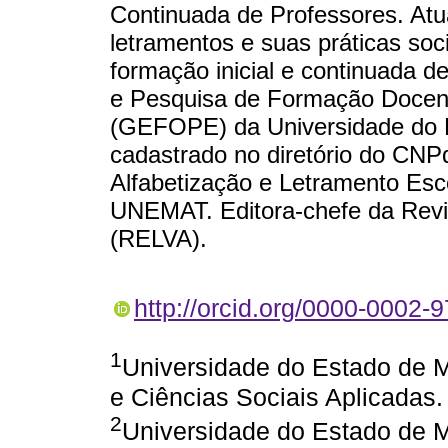
Continuada de Professores. Atu
letramentos e suas práticas soci
formação inicial e continuada d
e Pesquisa de Formação Docent
(GEFOPE) da Universidade do
cadastrado no diretório do CNPq
Alfabetização e Letramento E
UNEMAT. Editora-chefe da Revi
(RELVA).
http://orcid.org/0000-0002-
1
Universidade do Estado de 
e Ciências Sociais Aplicadas.
2
Universidade do Estado de 