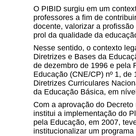
O PIBID surgiu em um contexto
professores a fim de contribui
docente, valorizar a profissão
prol da qualidade da educaçã
Nesse sentido, o contexto lega
Diretrizes e Bases da Educaçã
de dezembro de 1996 e pela 
Educação (CNE/CP) nº 1, de 18
Diretrizes Curriculares Nacio
da Educação Básica, em nível
Com a aprovação do Decreto n
institui a implementação do
pela Educação, em 2007, teve
institucionalizar um programa 