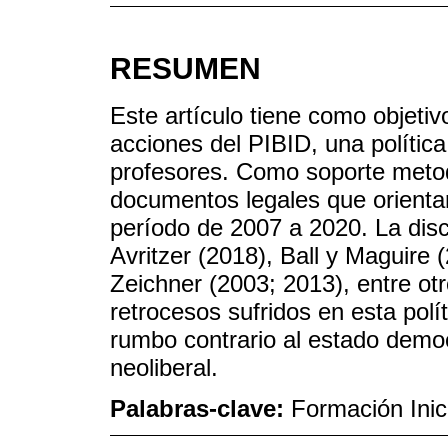
RESUMEN
Este artículo tiene como objetiv
acciones del PIBID, una política 
profesores. Como soporte metodo
documentos legales que orienta
período de 2007 a 2020. La disc
Avritzer (2018), Ball y Maguire
Zeichner (2003; 2013), entre otr
retrocesos sufridos en esta polí
rumbo contrario al estado democ
neoliberal.
Palabras-clave:
Formación Inic