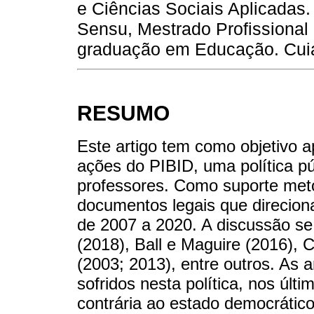
e Ciências Sociais Aplicadas
Sensu, Mestrado Profissional
graduação em Educação. Cuia
RESUMO
Este artigo tem como objetivo a
ações do PIBID, uma política pú
professores. Como suporte meto
documentos legais que direcio
de 2007 a 2020. A discussão se
(2018), Ball e Maguire (2016), 
(2003; 2013), entre outros. As 
sofridos nesta política, nos úl
contrária ao estado democrático