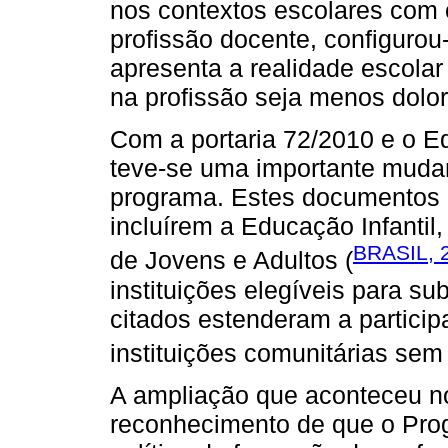
nos contextos escolares com o
profissão docente, configurou
apresenta a realidade escolar
na profissão seja menos dolo
Com a portaria 72/2010 e o Edi
teve-se uma importante mudan
programa. Estes documentos 
incluírem a Educação Infanti
BRASIL, 
de Jovens e Adultos (
instituições elegíveis para sub
citados estenderam a particip
instituições comunitárias sem f
A ampliação que aconteceu n
reconhecimento de que o Pro