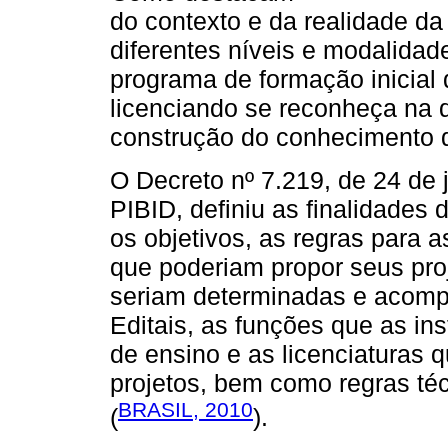
do contexto e da realidade d
diferentes níveis e modalida
programa de formação inicial 
licenciando se reconheça na 
construção do conhecimento 
O Decreto nº 7.219, de 24 de 
PIBID, definiu as finalidades 
os objetivos, as regras para a
que poderiam propor seus pr
seriam determinadas e acom
Editais, as funções que as ins
de ensino e as licenciaturas
projetos, bem como regras té
BRASIL, 2010
(
).