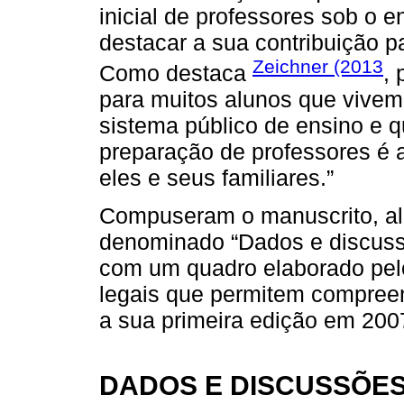
inicial de professores sob o 
destacar a sua contribuição pa
Zeichner (2013
Como destaca
, 
para muitos alunos que vive
sistema público de ensino e 
preparação de professores é 
eles e seus familiares.”
Compuseram o manuscrito, alé
denominado “Dados e discussõ
com um quadro elaborado pel
legais que permitem compreen
a sua primeira edição em 200
DADOS E DISCUSSÕES