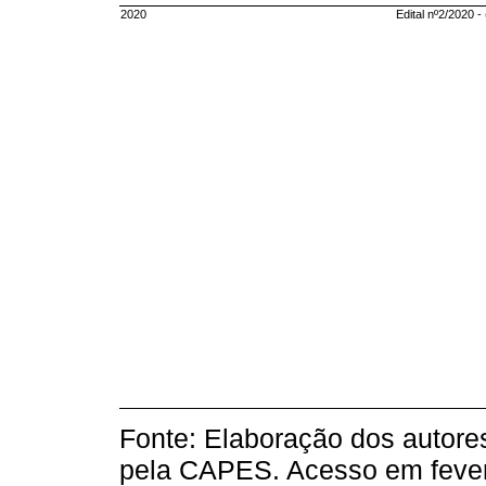
2020
Edital nº2/2020 -
Fonte: Elaboração dos autores
pela CAPES. Acesso em fever