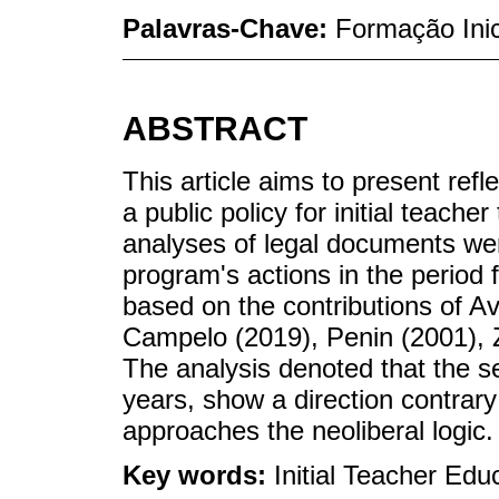
Palavras-Chave:
Formação Inic
ABSTRACT
This article aims to present ref
a public policy for initial teache
analyses of legal documents were
program's actions in the period
based on the contributions of Av
Campelo (2019), Penin (2001), 
The analysis denoted that the se
years, show a direction contrary
approaches the neoliberal logic.
Key words:
Initial Teacher Ed