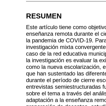
RESUMEN
Este artículo tiene como objetiv
enseñanza remota durante el cie
la pandemia de COVID-19. Para
investigación mixta convergente
caso de la red educativa municip
la investigación es evaluar la e
como la nueva escolarización, e
que han sustentado las diferent
durante el período de cierre esc
entrevistas semiestructuradas fu
sobre el tema a través del análi
adaptación a la enseñanza remot