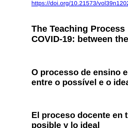
https://doi.org/10.21573/vol39n12
The Teaching Process 
COVID-19: between the 
O processo de ensino 
entre o possível e o ide
El proceso docente en 
posible y lo ideal