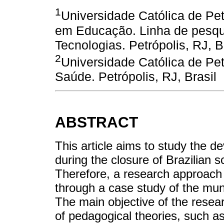
1
Universidade Católica de Pe
em Educação. Linha de pesqui
Tecnologias. Petrópolis, RJ, B
2
Universidade Católica de Pet
Saúde. Petrópolis, RJ, Brasil
ABSTRACT
This article aims to study the 
during the closure of Brazilian
Therefore, a research approach
through a case study of the mun
The main objective of the resear
of pedagogical theories, such as 