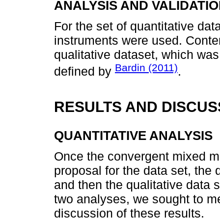
ANALYSIS AND VALIDATI
For the set of quantitative dat
instruments were used. Conte
qualitative dataset, which wa
Bardin (2011)
defined by
.
RESULTS AND DISCUS
QUANTITATIVE ANALYSIS
Once the convergent mixed m
proposal for the data set, the
and then the qualitative data 
two analyses, we sought to me
discussion of these results.