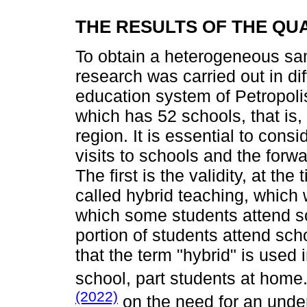
THE RESULTS OF THE QU
To obtain a heterogeneous sam
research was carried out in di
education system of Petropolis 
which has 52 schools, that is
region. It is essential to cons
visits to schools and the forw
The first is the validity, at the
called hybrid teaching, which
which some students attend sc
portion of students attend scho
that the term "hybrid" is used
school, part students at hom
(2022)
on the need for an under