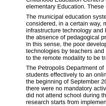
elementary Education. These 
The municipal education syste
considered, in a certain way, 
infrastructure technology and l
the absence of pedagogical pra
In this sense, the poor develop
technologies by teachers and 
to the remote modality to be tr
The Petropolis Department of
students effectively to an onli
the beginning of September 
there were no mandatory activ
did not attend school during th
research starts from implemen