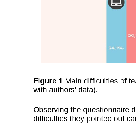
Figure 1
Main difficulties of 
with authors' data).
Observing the questionnaire d
difficulties they pointed out c