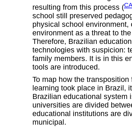
CA
resulting from this process (
school still preserved pedagog
physical school environment, o
environment as a threat to the
Therefore, Brazilian education
technologies with suspicion: 
family members. It is in this e
tools are introduced.
To map how the transposition 
learning took place in Brazil,
Brazilian educational system i
universities are divided betwe
educational institutions are di
municipal.