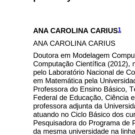
1
ANA CAROLINA CARIUS
ANA CAROLINA CARIUS
Doutora em Modelagem Computac
Computação Científica (2012)
pelo Laboratório Nacional de Co
em Matemática pela Universidad
Professora do Ensino Básico, Té
Federal de Educação, Ciência e
professora adjunta da Universid
atuando no Ciclo Básico dos c
Pesquisadora do Programa de
da mesma universidade na linh