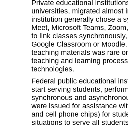
Private educational institutio
universities, migrated almost 
institution generally chose a
Meet, Microsoft Teams, Zoom,
to link classes synchronously,
Google Classroom or Moodle. F
teaching materials was rare or 
teaching and learning process 
technologies.
Federal public educational ins
start serving students, perfo
synchronous and asynchronous
were issued for assistance with
and cell phone chips) for stud
situations to serve all student