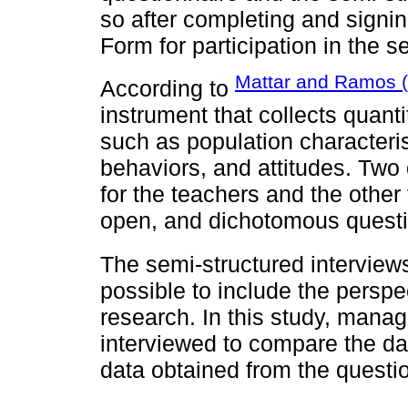
so after completing and signi
Form for participation in the s
Mattar and Ramos 
According to
instrument that collects quanti
such as population characteris
behaviors, and attitudes. Two
for the teachers and the other
open, and dichotomous questi
The semi-structured interview
possible to include the perspec
research. In this study, mana
interviewed to compare the dat
data obtained from the questi