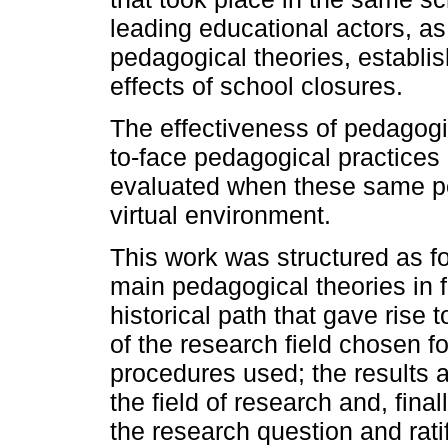
leading educational actors, as
pedagogical theories, establis
effects of school closures.
The effectiveness of pedagogic
to-face pedagogical practices
evaluated when these same pe
virtual environment.
This work was structured as fo
main pedagogical theories in fo
historical path that gave rise 
of the research field chosen f
procedures used; the results 
the field of research and, final
the research question and rati