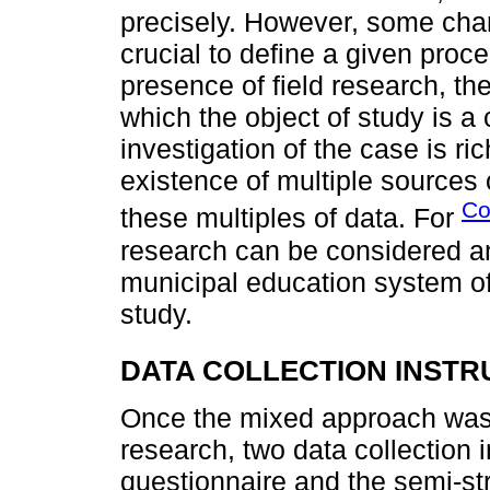
precisely. However, some chara
crucial to define a given proc
presence of field research, th
which the object of study is a 
investigation of the case is r
existence of multiple sources 
Co
these multiples of data. For
research can be considered an 
municipal education system of 
study.
DATA COLLECTION INST
Once the mixed approach was 
research, two data collection
questionnaire and the semi-stru