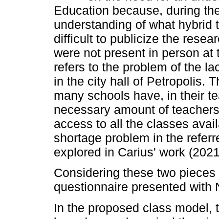
Education because, during the
understanding of what hybrid 
difficult to publicize the rese
were not present in person at
refers to the problem of the l
in the city hall of Petropolis
many schools have, in their te
necessary amount of teachers 
access to all the classes avai
shortage problem in the referr
explored in Carius' work (2021
Considering these two pieces 
questionnaire presented with
In the proposed class model, 