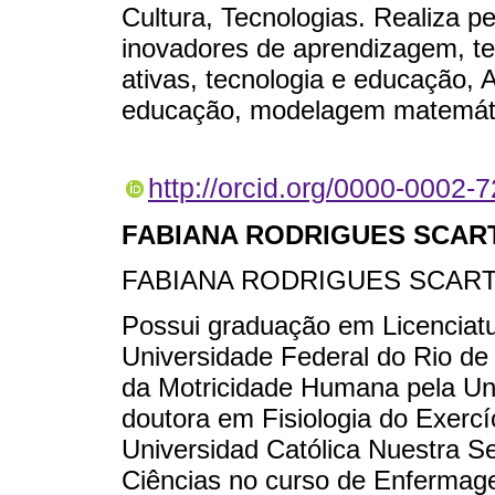
Cultura, Tecnologias. Realiza 
inovadores de aprendizagem, te
ativas, tecnologia e educação, 
educação, modelagem matemáti
http://orcid.org/0000-0002
FABIANA RODRIGUES SCAR
FABIANA RODRIGUES SCAR
Possui graduação em Licenciat
Universidade Federal do Rio de
da Motricidade Humana pela Uni
doutora em Fisiologia do Exercí
Universidad Católica Nuestra S
Ciências no curso de Enfermage