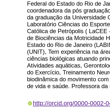
Federal do Estado do Rio de Ja
coordenadora da pós graduação
da graduação da Universidade C
Laboratório Ciências do Esporte
Católica de Petrópolis ( LaCEE 
de Biociências da Motricidade 
Estado do Rio de Janeiro (LAB
(UNIT), Tem experiência na ár
ciências biológicas atuando pri
Atividades aquáticas, Gerontolo
do Exercício, Treinamento Neu
biodinâmica do movimento com 
de vida e saúde. Professora da 
http://orcid.org/0000-0002-