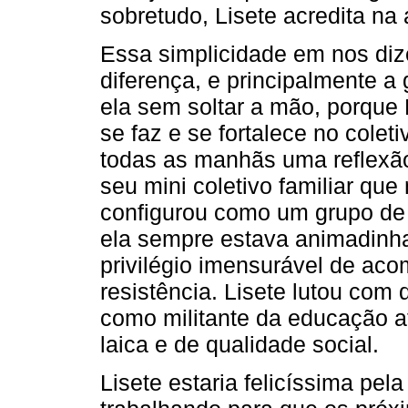
sobretudo, Lisete acredita na 
Essa simplicidade em nos diz
diferença, e principalmente a
ela sem soltar a mão, porque L
se faz e se fortalece no coleti
todas as manhãs uma reflexão 
seu mini coletivo familiar qu
configurou como um grupo de 
ela sempre estava animadinha,
privilégio imensurável de ac
resistência. Lisete lutou com 
como militante da educação at
laica e de qualidade social.
Lisete estaria felicíssima pela