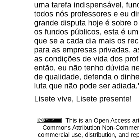
uma tarefa indispensável, fu
todos nós professores e eu di
grande disputa hoje é sobre o 
os fundos públicos, esta é u
que se a cada dia mais os re
para as empresas privadas, as
as condições de vida dos pro
então, eu não tenho dúvida 
de qualidade, defenda o dinh
luta que não pode ser adiada.
Lisete vive, Lisete presente!
This is an Open Access arti
Commons Attribution Non-Commercia
commercial use, distribution, and re