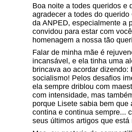
Boa noite a todes queridos e 
agradecer a todes do querido 
da ANPED, especialmente a p
convidou para estar com voc
homenagem a nossa tão querid
Falar de minha mãe é rejuven
incansável, e ela tinha uma al
brincava ao acordar dizendo:
socialismo! Pelos desafios im
ela sempre driblou com maest
com intensidade, mas também
porque Lisete sabia bem que a
contina e continua sempre..
seus últimos artigos que está 