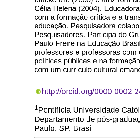
Célia Helena (2004). Educadora
com a formação crítica e a tran
educação. Pesquisadora colabo
Pesquisadores. Participa do G
Paulo Freire na Educação Brasi
professores e professoras com e
políticas públicas e na formaçã
com um currículo cultural emanc
http://orcid.org/0000-0002-
1
Pontifícia Universidade Cató
Departamento de pós-graduaç
Paulo, SP, Brasil