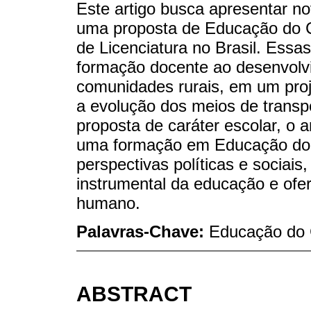
Este artigo busca apresentar no
uma proposta de Educação do
de Licenciatura no Brasil. Essa
formação docente ao desenvolvi
comunidades rurais, em um proj
a evolução dos meios de transp
proposta de caráter escolar, o 
uma formação em Educação do
perspectivas políticas e sociai
instrumental da educação e ofe
humano.
Palavras-Chave:
Educação do 
ABSTRACT