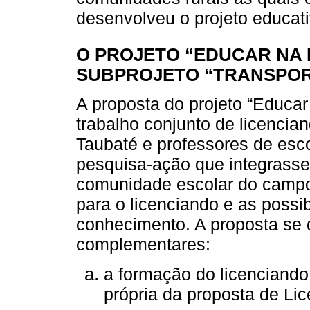
desenvolveu o projeto educat
O PROJETO “EDUCAR NA 
SUBPROJETO “TRANSPO
A proposta do projeto “Educar 
trabalho conjunto de licencia
Taubaté e professores de esc
pesquisa-ação que integrasse
comunidade escolar do campo,
para o licenciando e as possi
conhecimento. A proposta se 
complementares:
a formação do licenciando
própria da proposta de L