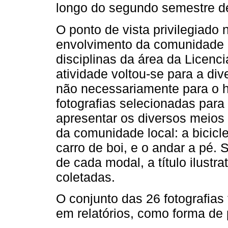
longo do segundo semestre d
O ponto de vista privilegiado 
envolvimento da comunidade 
disciplinas da área da Licenc
atividade voltou-se para a di
não necessariamente para o h
fotografias selecionadas para
apresentar os diversos meios 
da comunidade local: a bicicle
carro de boi, e o andar a pé.
de cada modal, a título ilustra
coletadas.
O conjunto das 26 fotografias 
em relatórios, como forma de 