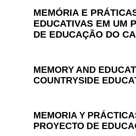
MEMÓRIA E PRÁTICA
EDUCATIVAS EM UM 
DE EDUCAÇÃO DO C
MEMORY AND EDUCATI
COUNTRYSIDE EDUCA
MEMORIA Y PRÁCTICA
PROYECTO DE EDUCA