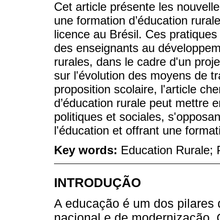
Cet article présente les nouvell
une formation d’éducation rura
licence au Brésil. Ces pratiques 
des enseignants au développem
rurales, dans le cadre d'un proj
sur l'évolution des moyens de tr
proposition scolaire, l'article 
d’éducation rurale peut mettre 
politiques et sociales, s'opposa
l'éducation et offrant une format
Key words:
Education Rurale; 
INTRODUÇÃO
A educação é um dos pilares 
nacional e de modernização. 