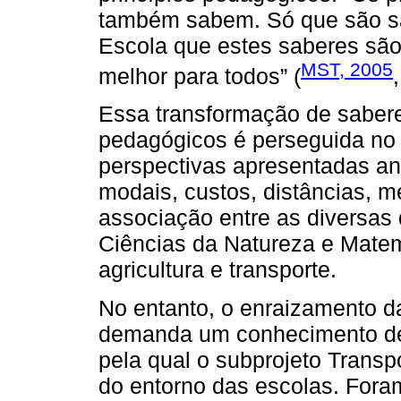
também sabem. Só que são sab
Escola que estes saberes são
MST, 2005
melhor para todos” (
Essa transformação de sabere
pedagógicos é perseguida no 
perspectivas apresentadas an
modais, custos, distâncias, 
associação entre as diversas 
Ciências da Natureza e Matemá
agricultura e transporte.
No entanto, o enraizamento da
demanda um conhecimento de 
pela qual o subprojeto Trans
do entorno das escolas. Foram