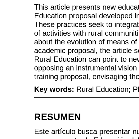
This article presents new educat
Education proposal developed in
These practices seek to integrat
of activities with rural communit
about the evolution of means of 
academic proposal, the article 
Rural Education can point to new
opposing an instrumental vision 
training proposal, envisaging th
Key words:
Rural Education; P
RESUMEN
Este artículo busca presentar n