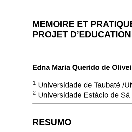
MEMOIRE ET PRATIQU
PROJET D’EDUCATION
Edna Maria Querido de Olive
1
Universidade de Taubaté /U
2
Universidade Estácio de 
RESUMO