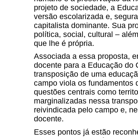
projeto de sociedade, a Educ
versão escolarizada e, segur
capitalista dominante. Sua p
política, social, cultural – a
que lhe é própria.
Associada a essa proposta, e
docente para a Educação do 
transposição de uma educação
campo viola os fundamentos 
questões centrais como territ
marginalizadas nessa transpo
reivindicada pelo campo e, ne
docente.
Esses pontos já estão recon