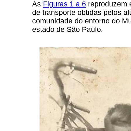
As
Figuras 1 a 6
reproduzem e
de transporte obtidas pelos a
comunidade do entorno do Mun
estado de São Paulo.