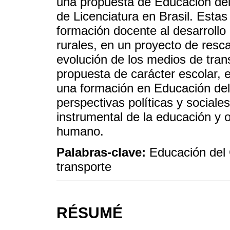
una propuesta de Educación de
de Licenciatura en Brasil. Estas
formación docente al desarrollo
rurales, en un proyecto de resca
evolución de los medios de tran
propuesta de carácter escolar, 
una formación en Educación de
perspectivas políticas y sociale
instrumental de la educación y o
humano.
Palabras-clave:
Educación del
transporte
RÉSUMÉ