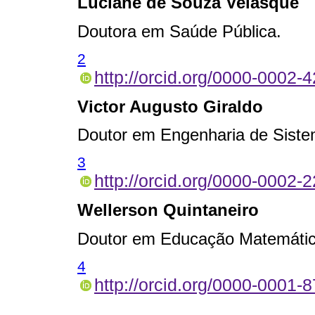
Luciane de Souza Velasque
Doutora em Saúde Pública.
2
http://orcid.org/0000-0002-
Victor Augusto Giraldo
Doutor em Engenharia de Sist
3
http://orcid.org/0000-0002-
Wellerson Quintaneiro
Doutor em Educação Matemátic
4
http://orcid.org/0000-0001-