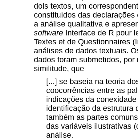
dois textos, um corresponden
constituídos das declarações 
a análise qualitativa e aprese
software
Interface de R pour 
Textes et de Questionnaires (I
análises de dados textuais.
dados foram submetidos, por
similitude, que
[...] se baseia na teoria do
coocorrências entre as pal
indicações da conexidade 
identificação da estrutura
também as partes comuns 
das variáveis ilustrativas (
análise.