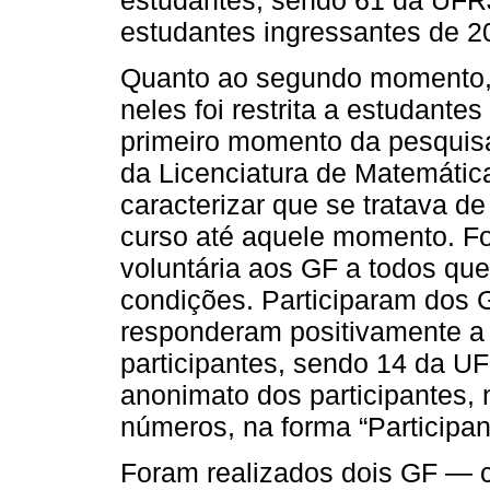
estudantes ingressantes de 2
Quanto ao segundo momento, g
neles foi restrita a estudante
primeiro momento da pesquisa
da Licenciatura de Matemáti
caracterizar que se tratava 
curso até aquele momento. Foi
voluntária aos GF a todos q
condições. Participaram dos 
responderam positivamente a 
participantes, sendo 14 da U
anonimato dos participantes, 
números, na forma “Participan
Foram realizados dois GF — 