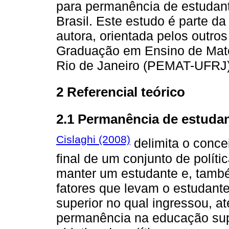
para permanência de estudant
Brasil. Este estudo é parte d
autora, orientada pelos outro
Graduação em Ensino de Mate
Rio de Janeiro (PEMAT-UFRJ)
2 Referencial teórico
2.1 Permanência de estudan
Cislaghi (2008)
delimita o conce
final de um conjunto de políti
manter um estudante e, també
fatores que levam o estudant
superior no qual ingressou, at
permanência na educação su