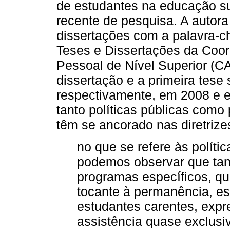
de estudantes na educação s
recente de pesquisa. A autora
dissertações com a palavra-
Teses e Dissertações da Coo
Pessoal de Nível Superior (CA
dissertação e a primeira tese
respectivamente, em 2008 e e
tanto políticas públicas com
têm se ancorado nas diretri
no que se refere às políti
podemos observar que tan
programas específicos, qu
tocante à permanência, es
estudantes carentes, exp
assistência quase exclusi