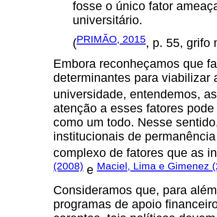
fosse o único fator ameaç
universitário.
PRIMÃO, 2015
(
, p. 55, grifo
Embora reconheçamos que fa
determinantes para viabilizar
universidade, entendemos, 
atenção a esses fatores pode n
como um todo. Nesse sentido,
institucionais de permanênci
complexo de fatores que as 
(2008)
Maciel, Lima e Gimenez 
e
Consideramos que, para além 
programas de apoio financeir