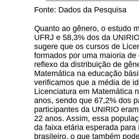
Fonte: Dados da Pesquisa
Quanto ao gênero, o estudo m
UFRJ e 58,3% dos da UNIRIO 
sugere que os cursos de Lice
formados por uma maioria de
reflexo da distribuição de gê
Matemática na educação básic
verificamos que a média de i
Licenciatura em Matemática 
anos, sendo que 67,2% dos p
participantes da UNIRIO eram 
22 anos. Assim, essa popula
da faixa etária esperada para
brasileiro, o que também pode