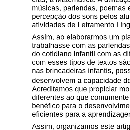
músicas, parlendas, poemas e
percepção dos sons pelos alu
atividades de Letramento Ling
Assim, ao elaborarmos um pla
trabalhasse com as parlendas
do cotidiano infantil com as di
com esses tipos de textos são
nas brincadeiras infantis, po
desenvolvem a capacidade de
Acreditamos que propiciar mo
diferentes ao que comumente
benéfico para o desenvolvim
eficientes para a aprendizag
Assim, organizamos este arti