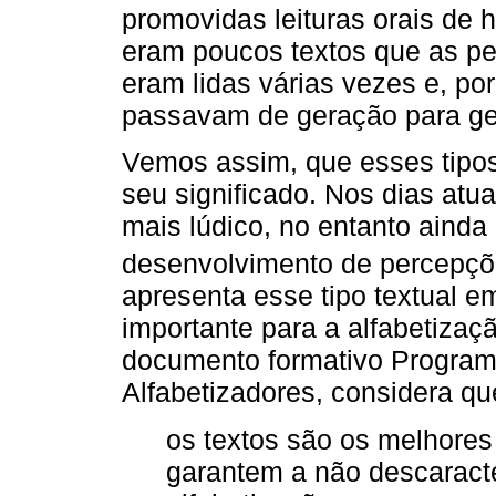
promovidas leituras orais de 
eram poucos textos que as pe
eram lidas várias vezes e, po
passavam de geração para ge
Vemos assim, que esses tipos
seu significado. Nos dias atua
mais lúdico, no entanto ainda
desenvolvimento de percepçõ
apresenta esse tipo textual 
importante para a alfabetizaç
documento formativo Program
Alfabetizadores, considera qu
os textos são os melhores
garantem a não descaract