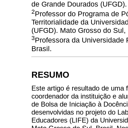
de Grande Dourados (UFGD). M
2
Professor do Programa de 
Territorialidade da Universi
(UFGD). Mato Grosso do Sul, 
3
Professora da Universidade
Brasil.
RESUMO
Este artigo é resultado de uma
coordenador da instituição e alu
de Bolsa de Iniciação à Docênc
desenvolvidas no projeto do Lab
Educadores (LIFE) da Universi