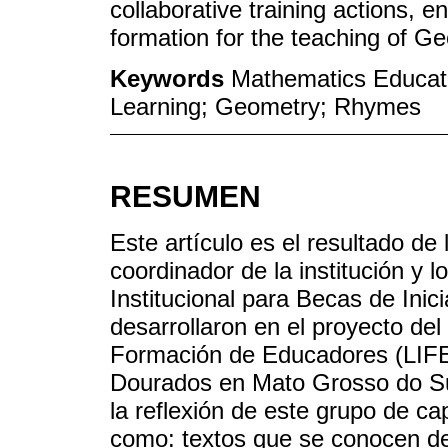
collaborative training actions, 
formation for the teaching of G
Keywords
Mathematics Educati
Learning; Geometry; Rhymes
RESUMEN
Este artículo es el resultado de
coordinador de la institución y
Institucional para Becas de Ini
desarrollaron en el proyecto del 
Formación de Educadores (LIFE
Dourados en Mato Grosso do Sul
la reflexión de este grupo de ca
como: textos que se conocen d