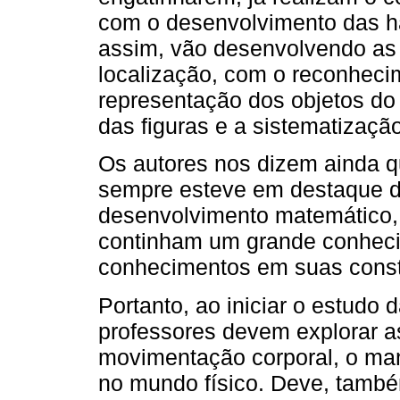
com o desenvolvimento das ha
assim, vão desenvolvendo as
localização, com o reconhec
representação dos objetos do 
das figuras e a sistematizaç
Os autores nos dizem ainda q
sempre esteve em destaque d
desenvolvimento matemático, v
continham um grande conheci
conhecimentos em suas constr
Portanto, ao iniciar o estudo
professores devem explorar as
movimentação corporal, o man
no mundo físico. Deve, també