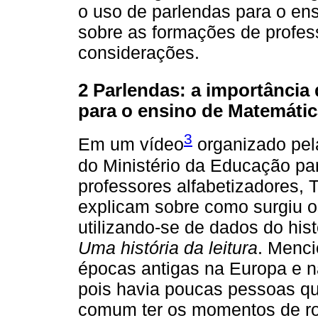
o uso de parlendas para o ens
sobre as formações de profes
considerações.
2 Parlendas: a importância
para o ensino de Matemátic
3
Em um vídeo
organizado pel
do Ministério da Educação p
professores alfabetizadores,
explicam sobre como surgiu o
utilizando-se de dados do his
Uma história da leitura
. Menci
épocas antigas na Europa e na
pois havia poucas pessoas qu
comum ter os momentos de rod