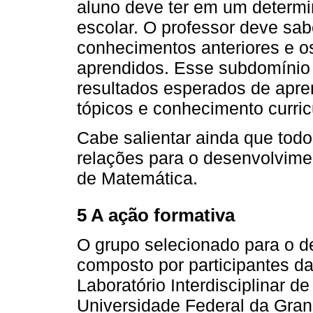
aluno deve ter em um determ
escolar. O professor deve sab
conhecimentos anteriores e 
aprendidos. Esse subdomínio 
resultados esperados de apr
tópicos e conhecimento curric
Cabe salientar ainda que tod
relações para o desenvolvim
de Matemática.
5 A ação formativa
O grupo selecionado para o d
composto por participantes da
Laboratório Interdisciplinar 
Universidade Federal da Gra