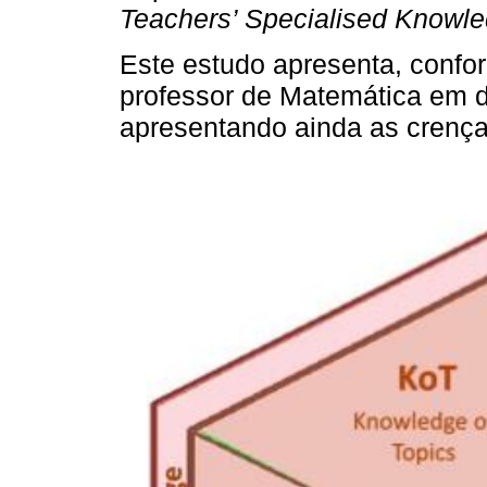
Teachers’ Specialised Knowl
Este estudo apresenta, conf
professor de Matemática em d
apresentando ainda as crença