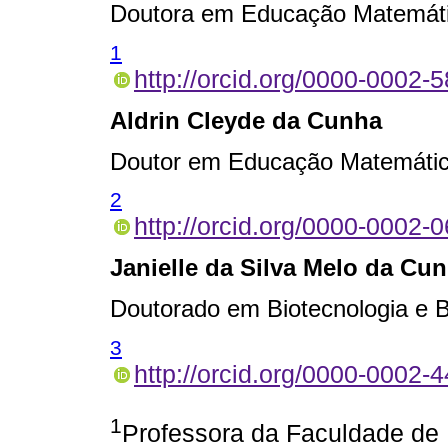
Doutora em Educação Matemáti
1
http://orcid.org/0000-0002-
Aldrin Cleyde da Cunha
Doutor em Educação Matemátic
2
http://orcid.org/0000-0002-
Janielle da Silva Melo da Cu
Doutorado em Biotecnologia e B
3
http://orcid.org/0000-0002-
1
Professora da Faculdade de