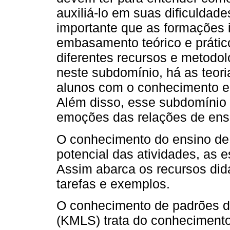
auxiliá-lo em suas dificuldad
importante que as formações 
embasamento teórico e prátic
diferentes recursos e metodol
neste subdomínio, há as teor
alunos com o conhecimento e
Além disso, esse subdomínio 
emoções das relações de ens
O conhecimento do ensino de 
potencial das atividades, as 
Assim abarca os recursos didát
tarefas e exemplos.
O conhecimento de padrões 
(KMLS) trata do conhecimento