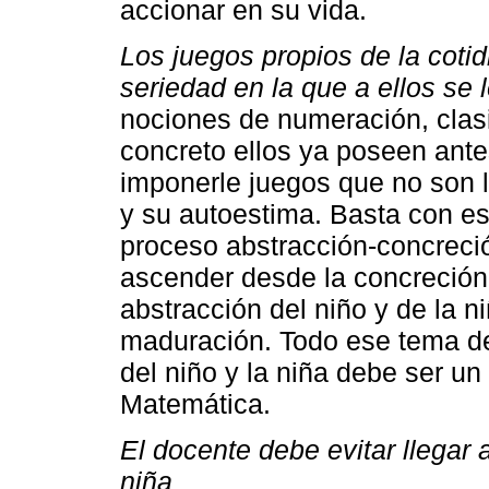
accionar en su vida.
Los juegos propios de la cotid
seriedad en la que a ellos se 
nociones de numeración, clasif
concreto ellos ya poseen antes
imponerle juegos que no son lo
y su autoestima. Basta con es
proceso abstracción-concreció
ascender desde la concreción;
abstracción del niño y de la 
maduración. Todo ese tema de
del niño y la niña debe ser un
Matemática.
El docente debe evitar llegar 
niña