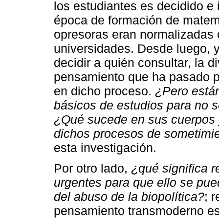
los estudiantes es decidido e
época de formación de matem
opresoras eran normalizadas 
universidades. Desde luego,
decidir a quién consultar, la d
pensamiento que ha pasado por
en dicho proceso.
¿Pero están
básicos de estudios para no s
¿Qué sucede en sus cuerpos y
dichos procesos de sometimi
esta investigación.
Por otro lado,
¿qué significa r
urgentes para que ello se pu
del abuso de la biopolítica?
; 
pensamiento transmoderno es 