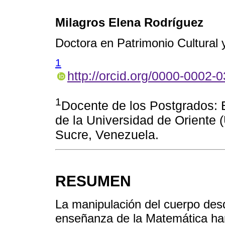
Milagros Elena Rodríguez
Doctora en Patrimonio Cultural
1
http://orcid.org/0000-0002-
1
Docente de los Postgrados: 
de la Universidad de Oriente
Sucre, Venezuela.
RESUMEN
La manipulación del cuerpo desd
enseñanza de la Matemática han 