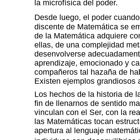
la microfísica del poder.
Desde luego, el poder cuando 
discente de Matemática se e
de la Matemática adquiere c
ellas, de una complejidad met
desenvolverse adecuadamente
aprendizaje, emocionado y ca
compañeros tal hazaña de ha
Existen ejemplos grandiosos a
Los hechos de la historia de 
fin de llenarnos de sentido m
vinculan con el Ser, con la re
las Matemáticas tocan estruct
apertura al lenguaje matemáti