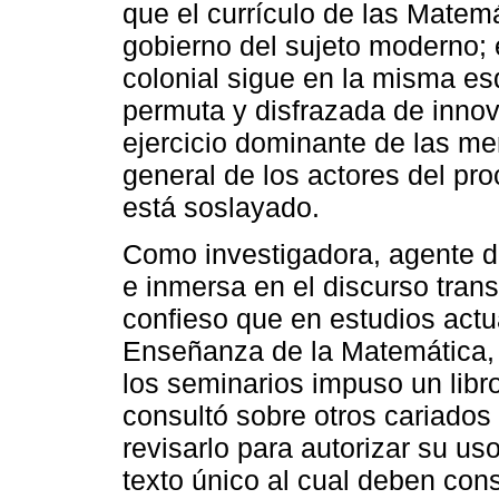
que el currículo de las Matem
gobierno del sujeto moderno;
colonial sigue en la misma es
permuta y disfrazada de innov
ejercicio dominante de las men
general de los actores del pr
está soslayado.
Como investigadora, agente de
e inmersa en el discurso tra
confieso que en estudios act
Enseñanza de la Matemática,
los seminarios impuso un libr
consultó sobre otros cariados
revisarlo para autorizar su us
texto único al cual deben cons