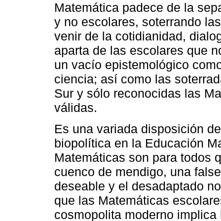
Matemática padece de la sepa
y no escolares, soterrando l
venir de la cotidianidad, dialo
aparta de las escolares que n
un vacío epistemológico como
ciencia; así como las soterr
Sur y sólo reconocidas las M
válidas.
Es una variada disposición de 
biopolítica en la Educación M
Matemáticas son para todos q
cuenco de mendigo, una false
deseable y el desadaptado no
que las Matemáticas escolares 
cosmopolita moderno implica l