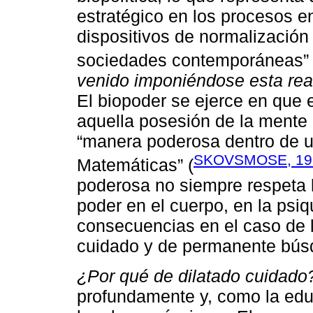
estratégico en los procesos en
dispositivos de normalización
sociedades contemporáneas” 
venido imponiéndose esta rea
El biopoder se ejerce en que
aquella posesión de la mente 
“manera poderosa dentro de u
SKOVSMOSE, 199
Matemáticas” (
poderosa no siempre respeta l
poder en el cuerpo, en la psiq
consecuencias en el caso de 
cuidado y de permanente bús
¿Por qué de dilatado cuidado
profundamente y, como la educ