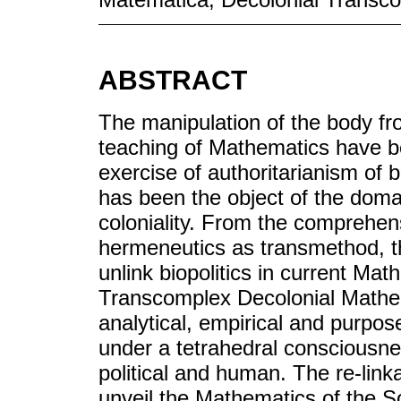
ABSTRACT
The manipulation of the body fro
teaching of Mathematics have be
exercise of authoritarianism of b
has been the object of the doma
coloniality. From the comprehen
hermeneutics as transmethod, the
unlink biopolitics in current Mat
Transcomplex Decolonial Mathe
analytical, empirical and purposef
under a tetrahedral consciousne
political and human. The re-link
unveil the Mathematics of the So