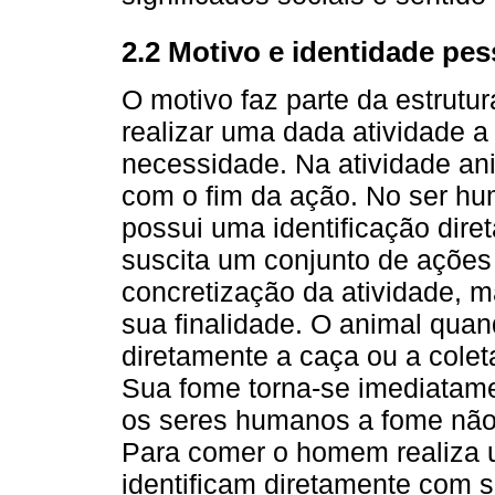
2.2 Motivo e identidade pes
O motivo faz parte da estrutura
realizar uma dada atividade a
necessidade. Na atividade an
com o fim da ação. No ser hu
possui uma identificação diret
suscita um conjunto de ações
concretização da atividade, 
sua finalidade. O animal qua
diretamente a caça ou a colet
Sua fome torna-se imediatame
os seres humanos a fome não 
Para comer o homem realiza 
identificam diretamente com s