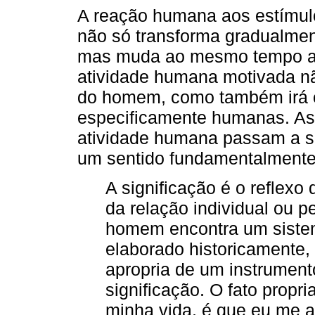
A reação humana aos estímul
não só transforma gradualme
mas muda ao mesmo tempo a 
atividade humana motivada nã
do homem, como também irá c
especificamente humanas. As
atividade humana passam a ser
um sentido fundamentalmente 
A significação é o reflex
da relação individual ou 
homem encontra um sistem
elaborado historicamente, 
apropria de um instrument
significação. O fato propri
minha vida, é que eu me a