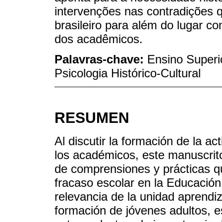
intervenções nas contradições q
brasileiro para além do lugar c
dos acadêmicos.
Palavras-chave:
Ensino Superi
Psicologia Histórico-Cultural
RESUMEN
Al discutir la formación de la ac
los académicos, este manuscrito
de comprensiones y prácticas q
fracaso escolar en la Educación 
relevancia de la unidad aprendi
formación de jóvenes adultos, e