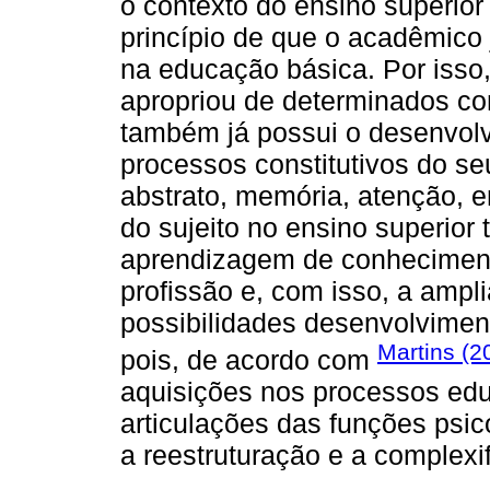
o contexto do ensino superior 
princípio de que o acadêmico
na educação básica. Por isso
apropriou de determinados co
também já possui o desenvol
processos constitutivos do 
abstrato, memória, atenção, en
do sujeito no ensino superior 
aprendizagem de conhecimento
profissão e, com isso, a amp
possibilidades desenvolvimen
Martins (2
pois, de acordo com
aquisições nos processos edu
articulações das funções psic
a reestruturação e a complex