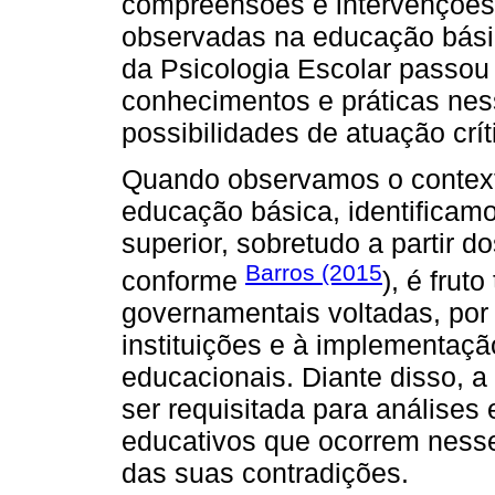
compreensões e intervenções
observadas na educação básic
da Psicologia Escolar passou
conhecimentos e práticas ne
possibilidades de atuação crít
Quando observamos o contexto
educação básica, identificam
superior, sobretudo a partir 
Barros (2015
conforme
), é frut
governamentais voltadas, por
instituições e à implementação
educacionais. Diante disso, 
ser requisitada para análises
educativos que ocorrem nesse
das suas contradições.