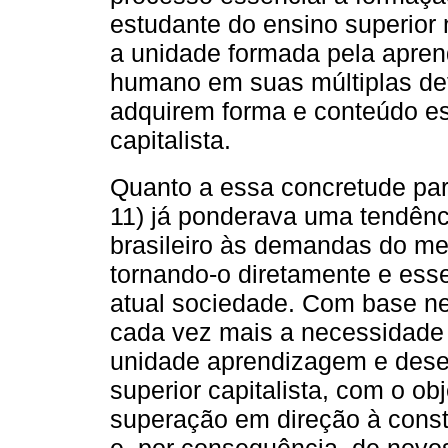
estudante do ensino superior
a unidade formada pela apre
humano em suas múltiplas de
adquirem forma e conteúdo esp
capitalista.
Quanto a essa concretude par
11) já ponderava uma tendênci
brasileiro às demandas do mer
tornando-o diretamente e es
atual sociedade. Com base nes
cada vez mais a necessidade d
unidade aprendizagem e des
superior capitalista, com o ob
superação em direção à const