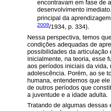
encontravam em fase de 
desenvolvimento imediato.
principal da aprendizagem
2009
/1934, p. 334).
Nessa perspectiva, temos que
condições adequadas de apre
possibilidades da articulaçã
Inicialmente, na teoria, esse
aos períodos iniciais da vida
adolescência. Porém, ao se to
humana, entendemos que ele 
de outros períodos que const
a juventude e a idade adulta.
Tratando de algumas dessas 