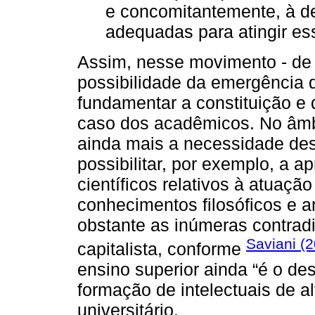
e concomitantemente, à d
adequadas para atingir ess
Assim, nesse movimento - de 
possibilidade da emergência 
fundamentar a constituição e 
caso dos acadêmicos. No âmb
ainda mais a necessidade dess
possibilitar, por exemplo, a 
científicos relativos à atuação
conhecimentos filosóficos e a
obstante as inúmeras contradi
Saviani (
capitalista, conforme
ensino superior ainda “é o de
formação de intelectuais de al
universitário.