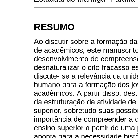
RESUMO
Ao discutir sobre a formação da 
de acadêmicos, este manuscrito
desenvolvimento de compreens
desnaturalizar o dito fracasso e
discute- se a relevância da un
humano para a formação dos jo
acadêmicos. A partir disso, de
da estruturação da atividade de
superior, sobretudo suas possibi
importância de compreender a q
ensino superior a partir de uma
aponta para a necessidade hist