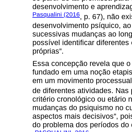
desenvolvimento e aprendiza
Pasqualini (2016
, p. 67), não e
desenvolvimento psíquico, ao 
sucessivas mudanças ao long
possível identificar diferente
próprias”.
Essa concepção revela que o
fundado em uma noção etapis
em um movimento processual e,
de diferentes atividades. Nas
critério cronológico ou etário
mudanças do psiquismo no c
aspectos mais decisivos”, poi
do problema dos períodos do 