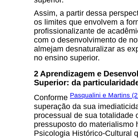
Assim, a partir dessa perspect
os limites que envolvem a fo
profissionalizante de acadêmi
com o desenvolvimento de no
almejam desnaturalizar as ex
no ensino superior.
2 Aprendizagem e Desenvo
Superior: da particularidad
Pasqualini e Martins (
Conforme
superação da sua imediatici
processual de sua totalidade
pressuposto do materialismo hi
Psicologia Histórico-Cultural 