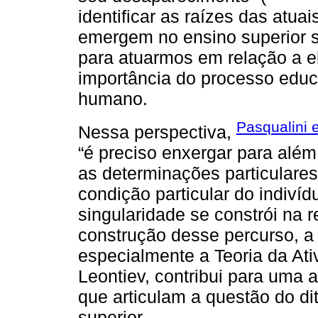
identificar as raízes das atua
emergem no ensino superior s
para atuarmos em relação a 
importância do processo educ
humano.
Pasqualini 
Nessa perspectiva,
“é preciso enxergar para além
as determinações particulare
condição particular do indiví
singularidade se constrói na 
construção desse percurso, a P
especialmente a Teoria da Ati
Leontiev, contribui para uma 
que articulam a questão do di
superior.