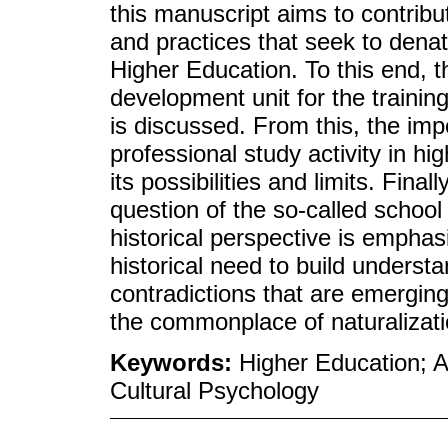
this manuscript aims to contrib
and practices that seek to denatu
Higher Education. To this end, 
development unit for the trainin
is discussed. From this, the impo
professional study activity in hi
its possibilities and limits. Fina
question of the so-called school 
historical perspective is empha
historical need to build understa
contradictions that are emerging
the commonplace of naturalizati
Keywords:
Higher Education; A
Cultural Psychology