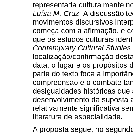
representada culturalmente 
Luísa M. Cruz.
A discussão te
movimentos discursivos inter
começa com a afirmação, e co
que os estudos culturais iden
Contemprary Cultural Studies
localização/confirmação dest
data, o lugar e os propósitos d
parte do texto foca a importân
compreensão e o combate tan
desigualdades históricas que
desenvolvimento da suposta 
relativamente significativa se
literatura de especialidade.
A proposta segue, no segundo