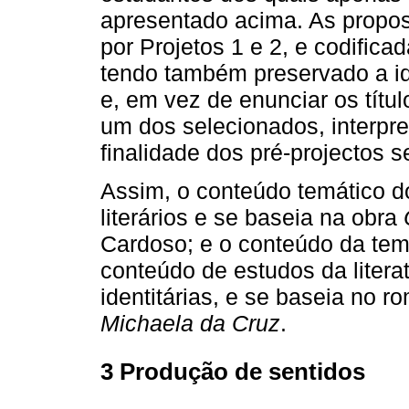
apresentado acima. As propo
por Projetos 1 e 2, e codific
tendo também preservado a i
e, em vez de enunciar os títu
um dos selecionados, interpr
finalidade dos pré-projectos 
Assim, o conteúdo temático d
literários e se baseia na obra
Cardoso; e o conteúdo da tem
conteúdo de estudos da liter
identitárias, e se baseia no 
Michaela da Cruz
.
3 Produção de sentidos