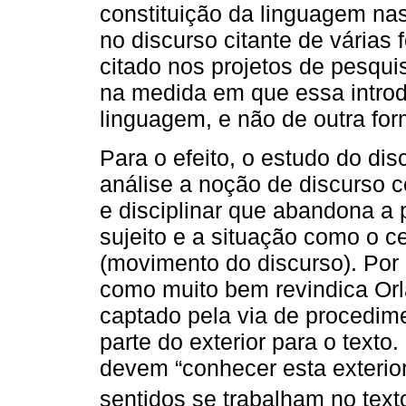
constituição da linguagem nas
no discurso citante de várias 
citado nos projetos de pesqui
na medida em que essa introd
linguagem, e não de outra for
Para o efeito, o estudo do di
análise a noção de discurso 
e disciplinar que abandona a 
sujeito e a situação como o 
(movimento do discurso). Por 
como muito bem revindica Orl
captado pela via de procedim
parte do exterior para o texto
devem “conhecer esta exterio
sentidos se trabalham no text