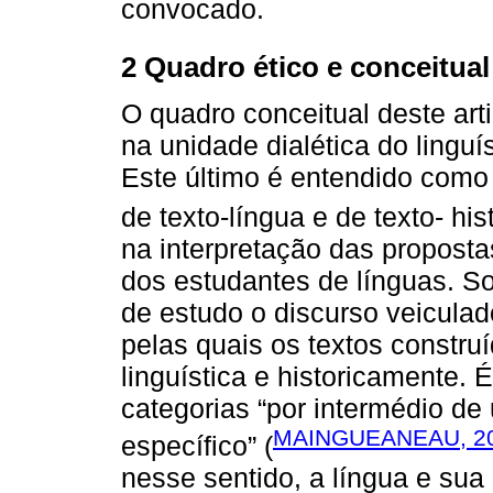
convocado.
2 Quadro ético e conceitual
O quadro conceitual deste ar
na unidade dialética do linguí
Este último é entendido como
de texto-língua e de texto- hi
na interpretação das proposta
dos estudantes de línguas. S
de estudo o discurso veiculad
pelas quais os textos constru
linguística e historicamente.
categorias “por intermédio de
MAINGUEANEAU, 2
específico” (
nesse sentido, a língua e sua