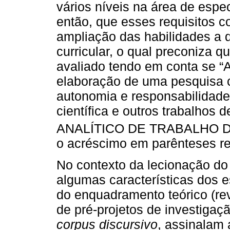
vários níveis na área de espe
então, que esses requisitos c
ampliação das habilidades a 
curricular, o qual preconiza 
avaliado tendo em conta se “A
elaboração de uma pesquisa ci
autonomia e responsabilidade
científica e outros trabalhos 
ANALÍTICO DE TRABALHO 
o acréscimo em parênteses re
No contexto da lecionação d
algumas características dos 
do enquadramento teórico (rev
de pré-projetos de investigaçã
corpus discursivo
, assinalam 