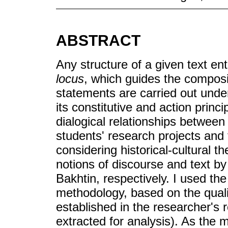
ABSTRACT
Any structure of a given text ent
locus
, which guides the composit
statements are carried out under 
its constitutive and action princi
dialogical relationships betwee
students' research projects and 
considering historical-cultural t
notions of discourse and text 
Bakhtin, respectively. I used th
methodology, based on the qual
established in the researcher's r
extracted for analysis). As the m