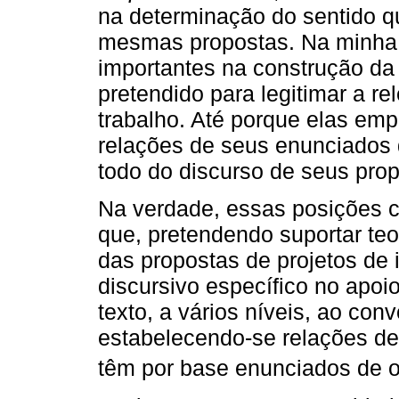
na determinação do sentido q
mesmas propostas. Na minha 
importantes na construção da t
pretendido para legitimar a r
trabalho. Até porque elas em
relações de seus enunciados
todo do discurso de seus pro
Na verdade, essas posições ca
que, pretendendo suportar teo
das propostas de projetos de
discursivo específico no apoi
texto, a vários níveis, ao con
estabelecendo-se relações de
têm por base enunciados de ou