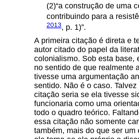
(2)“a construção de uma c
contribuindo para a resistên
2013
, p. 1)”.
A primeira citação é direta e
autor citado do papel da liter
colonialismo. Sob esta base,
no sentido de que realmente a
tivesse uma argumentação ant
sentido. Não é o caso. Talvez 
citação seria se ela tivesse 
funcionaria como uma orienta
todo o quadro teórico. Faltan
essa citação não somente c
também, mais do que ser um d