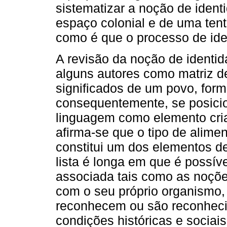
sistematizar a noção de identi
espaço colonial e de uma tent
como é que o processo de ide
A revisão da noção de identida
alguns autores como matriz d
significados de um povo, fo
consequentemente, se posicio
linguagem como elemento cria
afirma-se que o tipo de ali
constitui um dos elementos def
lista é longa em que é possív
associada tais como as noções
com o seu próprio organismo,
reconhecem ou são reconheci
condições históricas e sociais