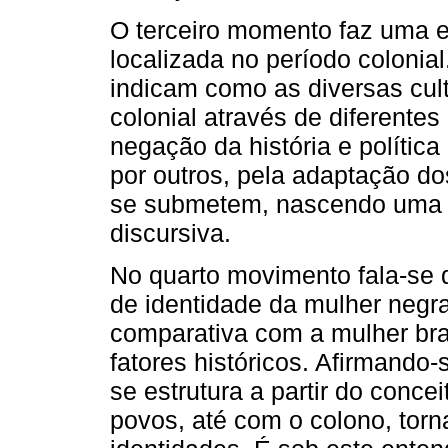
O terceiro momento faz uma ex
localizada no período colonia
indicam como as diversas cult
colonial através de diferente
negação da história e política
por outros, pela adaptação do
se submetem, nascendo uma 
discursiva.
No quarto movimento fala-se 
de identidade da mulher negr
comparativa com a mulher br
fatores históricos. Afirmando-
se estrutura a partir do concei
povos, até com o colono, torn