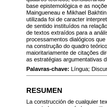
base epistemológica e as noçõe
Maingueneau e Mikhael Bakhtin,
utilizada foi de caracter interp
de sentido instituídos na relaç
de textos extraídos para a análi
processamentos dialógicos que
na construção do quadro teóric
maioritariamente de citações di
as estratégias argumentativas d
Palavras-chave:
Língua; Discu
RESUMEN
La construcción de cualquier tex