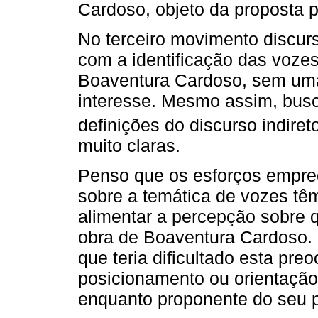
Cardoso, objeto da proposta pa
No terceiro movimento discur
com a identificação das vozes 
Boaventura Cardoso, sem uma 
interesse. Mesmo assim, busc
definições do discurso indiret
muito claras.
Penso que os esforços empree
sobre a temática de vozes tê
alimentar a percepção sobre 
obra de Boaventura Cardoso.
que teria dificultado esta pre
posicionamento ou orientação
enquanto proponente do seu p