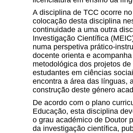
A disciplina de TCC ocorre no
colocação desta disciplina ne
continuidade a uma outra disc
Investigação Científica (MEIC
numa perspetiva prático-instr
docente orienta e acompanha 
metodológica dos projetos de 
estudantes em ciências socia
encontra a área das línguas,
construção deste género acadé
De acordo com o plano curric
Educação, esta disciplina de
o grau académico de Doutor p
da investigação científica, pu