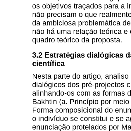
os objetivos traçados para a 
não precisam o que realmente 
da ambiciosa problemática de 
não há uma relação teórica e 
quadro teórico da proposta.
3.2 Estratégias dialógicas 
científica
Nesta parte do artigo, analiso
dialógicos dos pré-projectos 
alinhando-os com as formas d
Bakhtin (a. Princípio por meio
Forma composicional do enunc
o indivíduo se constitui e se
enunciação protelados por M