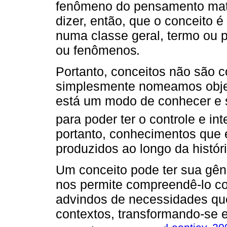
fenômeno do pensamento mate
dizer, então, que o conceito 
numa classe geral, termo ou 
ou fenômenos
.
Portanto, conceitos não são 
simplesmente nomeamos objet
está um modo de conhecer e s
para poder ter o controle e in
portanto, conhecimentos que 
produzidos ao longo da históri
Um conceito pode ter sua gêne
nos permite compreendê-lo c
advindos de necessidades q
contextos, transformando-se 