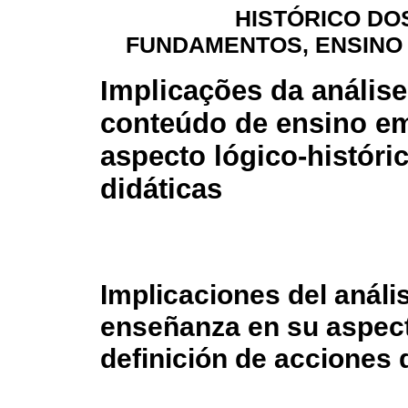
HISTÓRICO DO
FUNDAMENTOS, ENSINO
Implicações da análise
conteúdo de ensino e
aspecto lógico-históri
didáticas
Implicaciones del análi
enseñanza en su aspecto
definición de acciones 