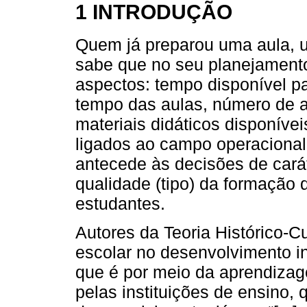
1 INTRODUÇÃO
Quem já preparou uma aula, 
sabe que no seu planejamento
aspectos: tempo disponível p
tempo das aulas, número de alu
materiais didáticos disponíve
ligados ao campo operacional
antecede às decisões de carát
qualidade (tipo) da formação 
estudantes.
Autores da Teoria Histórico-C
escolar no desenvolvimento in
que é por meio da aprendizag
pelas instituições de ensino, 