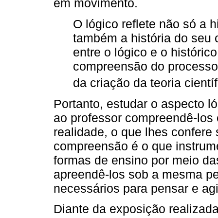
em movimento.
O lógico reflete não só a h
também a história do seu
entre o lógico e o históri
compreensão do processo
da criação da teoria científ
Portanto, estudar o aspecto ló
ao professor compreendê-los
realidade, o que lhes confere 
compreensão é o que instrume
formas de ensino por meio da
apreendê-los sob a mesma per
necessários para pensar e ag
Diante da exposição realizada