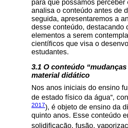
para que possamos perceber 
analisa o conteúdo antes de d
seguida, apresentaremos a aná
desse conteúdo, destacando 
elementos a serem contempla
científicos que visa o desen
estudantes.
3.1 O conteúdo “mudanças 
material didático
Nos anos iniciais do ensino 
de estado físico da água”, co
2017
), é objeto de ensino da d
quinto anos. Esse conteúdo e
solidificação, fusão, vaporiz