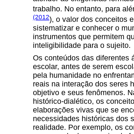
trabalho. No entanto, para a
(2012
), o valor dos conceitos 
sistematizar e conhecer o mun
instrumentos que permitem 
inteligibilidade para o sujeito.
Os conteúdos das diferentes 
escolar, antes de serem esco
pela humanidade no enfrenta
reais na interação dos seres
objetivo e seus fenômenos. N
histórico-dialético, os concei
elaborações vivas que se enc
necessidades históricas dos s
realidade. Por exemplo, os co