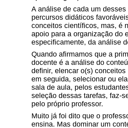
A análise de cada um desses 
percursos didáticos favorávei
conceitos científicos, mas, é
apoio para a organização do e
especificamente, da análise 
Quando afirmamos que a prime
docente é a análise do conteú
definir, elencar o(s) conceito
em seguida, selecionar ou ela
sala de aula, pelos estudante
seleção dessas tarefas, faz-
pelo próprio professor.
Muito já foi dito que o profe
ensina. Mas dominar um conte