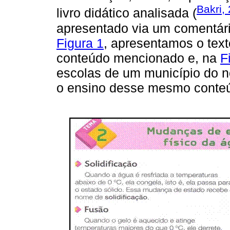
Bakri,
livro didático analisada (
apresentado via um comentár
Figura 1
, apresentamos o text
conteúdo mencionado e, na
F
escolas de um município do n
o ensino desse mesmo conte