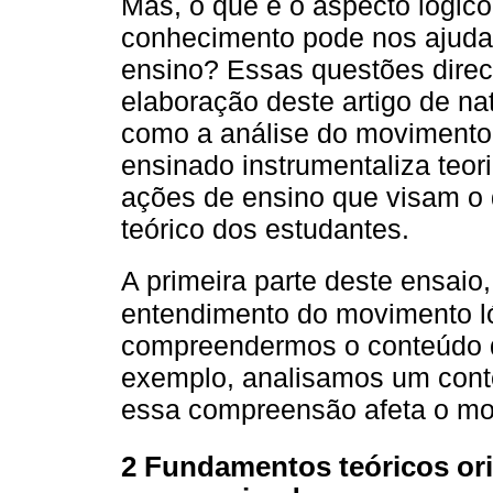
Mas, o que é o aspecto lógic
conhecimento pode nos ajudar
ensino? Essas questões dire
elaboração deste artigo de na
como a análise do movimento 
ensinado instrumentaliza teor
ações de ensino que visam o
teórico dos estudantes.
A primeira parte deste ensaio
entendimento do movimento ló
compreendermos o conteúdo d
exemplo, analisamos um conte
essa compreensão afeta o mod
2 Fundamentos teóricos ori