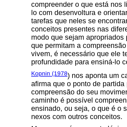
compreender o que está nos li
lo com desenvoltura e orienta
tarefas que neles se encontra
conceitos presentes nas dife
modo que sejam apropriados 
que permitam a compreensão
vivem, é necessário que ele 
profundidade para ensiná-lo 
Kopnin (1978
) nos aponta um c
afirma que o ponto de partida
compreensão do seu movimento
caminho é possível compreend
ensinado, ou seja, o que é o 
nexos com outros conceitos.