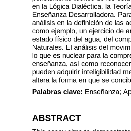
en la Lógica Dialéctica, la Teoría
Enseñanza Desarrolladora. Para
análisis en la definición de las
como ejemplo, un ejercicio de a
estado físico del agua, del com
Naturales. El análisis del movimi
lo que es nuclear para la compr
enseñanza, así como reconocer 
pueden adquirir inteligibilidad m
altera la forma en que se conci
Palabras clave:
Enseñanza; Apr
ABSTRACT