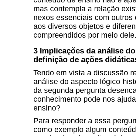
mas contempla a relação exist
nexos essenciais com outros
aos diversos objetos e difer
compreendidos por meio dele
3 Implicações da análise d
definição de ações didática
Tendo em vista a discussão re
análise do aspecto lógico-hist
da segunda pergunta desenca
conhecimento pode nos ajudar
ensino?
Para responder a essa pergun
como exemplo algum conteúdo 