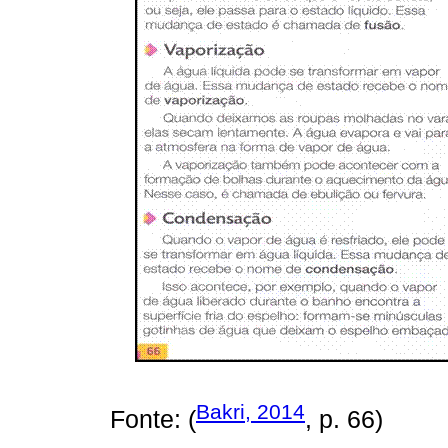
Bakri, 2014
Fonte: (
, p. 66)