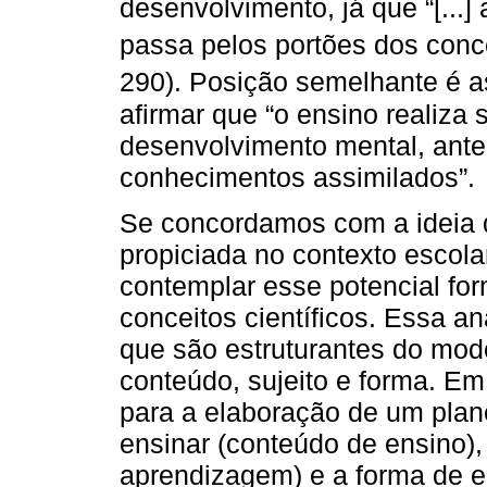
desenvolvimento, já que “[...
passa pelos portões dos concei
290). Posição semelhante é 
afirmar que “o ensino realiza 
desenvolvimento mental, ante
conhecimentos assimilados”.
Se concordamos com a ideia 
propiciada no contexto escola
contemplar esse potencial for
conceitos científicos. Essa a
que são estruturantes do mod
conteúdo, sujeito e forma. Em
para a elaboração de um plan
ensinar (conteúdo de ensino),
aprendizagem) e a forma de e