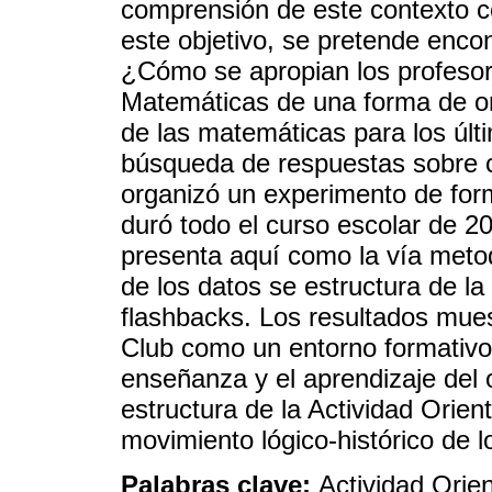
comprensión de este contexto c
este objetivo, se pretende encon
¿Cómo se apropian los profesor
Matemáticas de una forma de or
de las matemáticas para los últ
búsqueda de respuestas sobre 
organizó un experimento de form
duró todo el curso escolar de 2
presenta aquí como la vía metodo
de los datos se estructura de la
flashbacks. Los resultados mues
Club como un entorno formativo 
enseñanza y el aprendizaje del o
estructura de la Actividad Orie
movimiento lógico-histórico de 
Palabras clave:
Actividad Orie