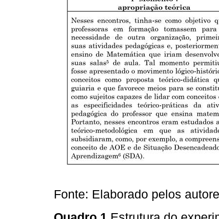
Fonte: Elaborado pelos autore
Quadro 1
Estrutura do exper