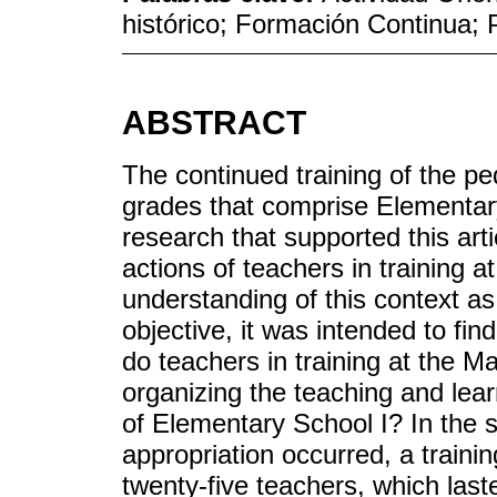
histórico; Formación Continua;
ABSTRACT
The continued training of the p
grades that comprise Elementary
research that supported this arti
actions of teachers in training 
understanding of this context as
objective, it was intended to fi
do teachers in training at the 
organizing the teaching and lear
of Elementary School I? In the 
appropriation occurred, a train
twenty-five teachers, which las