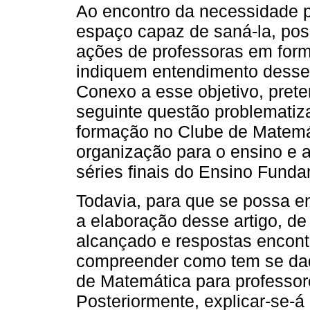
Ao encontro da necessidade p
espaço capaz de saná-la, poss
ações de professoras em for
indiquem entendimento desse
Conexo a esse objetivo, prete
seguinte questão problemati
formação no Clube de Matemá
organização para o ensino e
séries finais do Ensino Funda
Todavia, para que se possa e
a elaboração desse artigo, de
alcançado e respostas encont
compreender como tem se dad
de Matemática para professor
Posteriormente, explicar-se-á