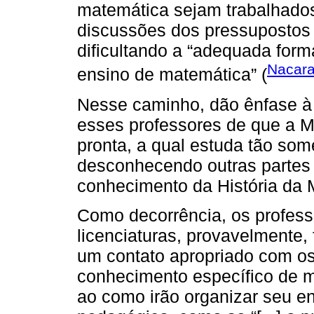
matemática sejam trabalhado
discussões dos pressupostos d
dificultando a “adequada form
Nacar
ensino de matemática” (
Nesse caminho, dão ênfase à
esses professores de que a M
pronta, a qual estuda tão so
desconhecendo outras partes
conhecimento da História da 
Como decorrência, os profes
licenciaturas, provavelmente,
um contato apropriado com os
conhecimento específico de ma
ao como irão organizar seu e