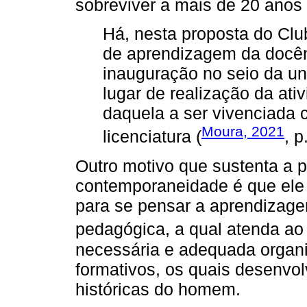
sobreviver a mais de 20 anos
Há, nesta proposta do Cl
de aprendizagem da docên
inauguração no seio da un
lugar de realização da at
daquela a ser vivenciada 
Moura, 2021
licenciatura (
, p
Outro motivo que sustenta a 
contemporaneidade é que ele
para se pensar a aprendizagem
pedagógica, a qual atenda a
necessária e adequada organ
formativos, os quais desenvol
históricas do homem.