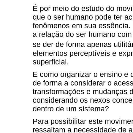
É por meio do estudo do movi
que o ser humano pode ter a
fenômenos em sua essência. 
a relação do ser humano com 
se der de forma apenas utilitár
elementos perceptíveis e exp
superficial.
E como organizar o ensino e 
de forma a considerar o aces
transformações e mudanças d
considerando os nexos concei
dentro de um sistema?
Para possibilitar este movime
ressaltam a necessidade de a