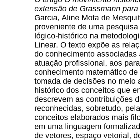
extensão de Grassmann para 
Garcia, Aline Mota de Mesquit
proveniente de uma pesquisa 
lógico-histórico na metodolog
Linear. O texto expõe as rel
do conhecimento associadas
atuação profissional, aos pa
conhecimento matemático de 
tomada de decisões no meio 
histórico dos conceitos que e
descrevem as contribuições
reconhecidas, sobretudo, pel
conceitos elaborados mais fi
em uma linguagem formalizada
de vetores, espaço vetorial, 