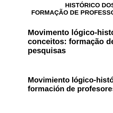
HISTÓRICO DO
FORMAÇÃO DE PROFESSO
Movimento lógico-hist
conceitos: formação de
pesquisas
Movimiento lógico-hist
formación de profesore