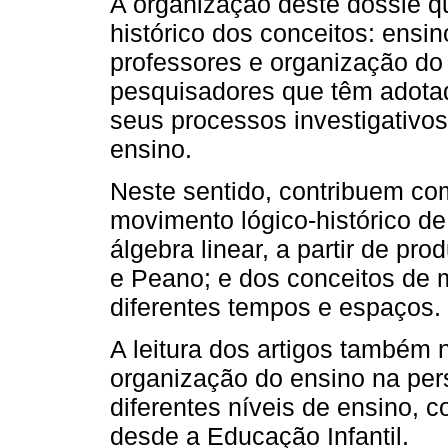
A organização deste dossiê qu
histórico dos conceitos: ensi
professores e organização do
pesquisadores que têm adotad
seus processos investigativos
ensino.
Neste sentido, contribuem co
movimento lógico-histórico de
álgebra linear, a partir de pr
e Peano; e dos conceitos de 
diferentes tempos e espaços.
A leitura dos artigos também 
organização do ensino na pers
diferentes níveis de ensino, 
desde a Educação Infantil.