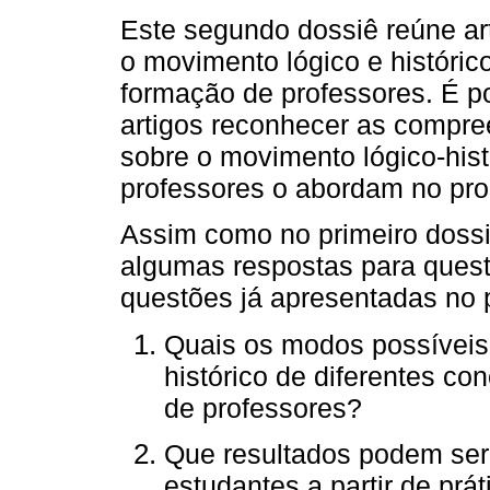
Este segundo dossiê reúne ar
o movimento lógico e históric
formação de professores. É po
artigos reconhecer as compre
sobre o movimento lógico-his
professores o abordam no pro
Assim como no primeiro dossi
algumas respostas para quest
questões já apresentadas no 
Quais os modos possíveis
histórico de diferentes co
de professores?
Que resultados podem ser
estudantes a partir de pr