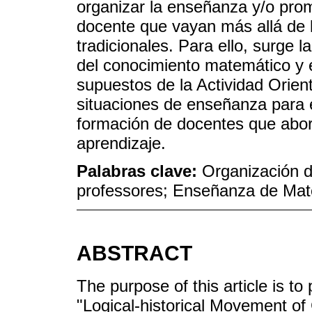
organizar la enseñanza y/o pro
docente que vayan más allá de
tradicionales. Para ello, surge 
del conocimiento matemático y 
supuestos de la Actividad Orien
situaciones de enseñanza para 
formación de docentes que abo
aprendizaje.
Palabras clave:
Organización 
professores; Enseñanza de Mate
ABSTRACT
The purpose of this article is t
"Logical-historical Movement of 