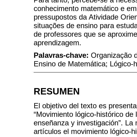
conhecimento matemático e em 
pressupostos da Atividade Orie
situações de ensino para estud
de professores que se aproxim
aprendizagem.
Palavras-chave:
Organização d
Ensino de Matemática; Lógico-hi
RESUMEN
El objetivo del texto es present
“Movimiento lógico-histórico de
enseñanza y investigación”. La 
artículos el movimiento lógico-