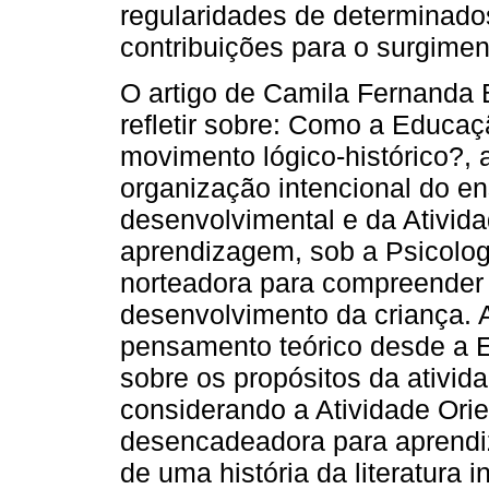
regularidades de determinados
contribuições para o surgimen
O artigo de Camila Fernanda Bi
refletir sobre: Como a Educaç
movimento lógico-histórico?,
organização intencional do en
desenvolvimental e da Ativida
aprendizagem, sob a Psicologi
norteadora para compreender
desenvolvimento da criança. 
pensamento teórico desde a Ed
sobre os propósitos da ativid
considerando a Atividade Ori
desencadeadora para aprendi
de uma história da literatura in