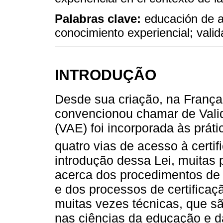
Palabras clave:
educación de a
conocimiento experiencial; valid
INTRODUÇÃO
Desde sua criação, na França,
convencionou chamar de Vali
(VAE) foi incorporada às prát
quatro vias de acesso à certif
introdução dessa Lei, muitas
acerca dos procedimentos de 
e dos processos de certificaç
muitas vezes técnicas, que s
nas ciências da educação e da