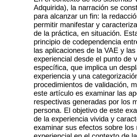
Adquirida), la narración se con
para alcanzar un fin: la redacci
permitir manifestar y caracteriz
de la práctica, en situación. Est
principio de codependencia entre
las aplicaciones de la VAE y la
experiencial desde el punto de v
específica, que implica un despl
experiencia y una categorizació
procedimientos de validación, 
este artículo es examinar las 
respectivas generadas por los 
persona. El objetivo de este ex
de la experiencia vivida y caract
examinar sus efectos sobre los
experiencial en el contexto de l