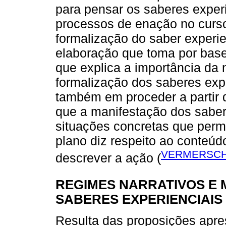
para pensar os saberes experie
processos de enação no curso
formalização do saber experi
elaboração que toma por base 
que explica a importância da 
formalização dos saberes expe
também em proceder a partir 
que a manifestação dos saber
situações concretas que perm
plano diz respeito ao conteúdo
VERMERSCH,
descrever a ação (
REGIMES NARRATIVOS E 
SABERES EXPERIENCIAIS
Resulta das proposições apr