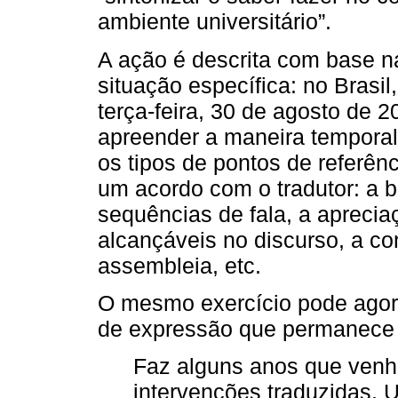
ambiente universitário”.
A ação é descrita com base n
situação específica: no Bras
terça-feira, 30 de agosto de 
apreender a maneira temporal
os tipos de pontos de referên
um acordo com o tradutor: a 
sequências de fala, a apreci
alcançáveis no discurso, a c
assembleia, etc.
O mesmo exercício pode agora
de expressão que permanece 
Faz alguns anos que venho
intervenções traduzidas.