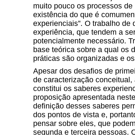
muito pouco os processos de 
existência do que é comumen
experienciais”. O trabalho de
experiência, que tendem a ser
potencialmente necessário. Tra
base teórica sobre a qual os 
práticas são organizadas e o
Apesar dos desafios de prime
de caracterização conceitual
constitui os saberes experien
proposição apresentada neste 
definição desses saberes per
dos pontos de vista e, portan
pensar sobre eles, que podem 
segunda e terceira pessoas. O