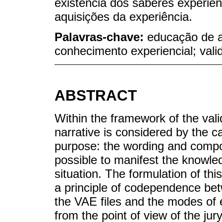
existência dos saberes experien
aquisições da experiência.
Palavras-chave:
educação de a
conhecimento experiencial; vali
ABSTRACT
Within the framework of the valid
narrative is considered by the c
purpose: the wording and compos
possible to manifest the knowled
situation. The formulation of thi
a principle of codependence bet
the VAE files and the modes of 
from the point of view of the jur