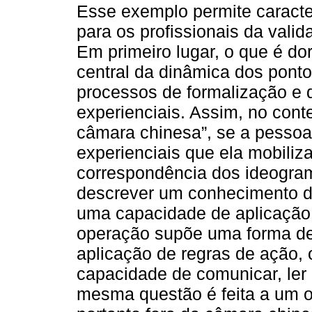
Esse exemplo permite caracte
para os profissionais da valid
Em primeiro lugar, o que é do
central da dinâmica dos pont
processos de formalização e 
experienciais. Assim, no cont
câmara chinesa”, se a pessoa
experienciais que ela mobiliz
correspondência dos ideogram
descrever um conhecimento d
uma capacidade de aplicação 
operação supõe uma forma de
aplicação de regras de ação, 
capacidade de comunicar, ler
mesma questão é feita a um o