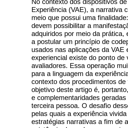
No contexto dos dispositivos de
Experiência (VAE), a narrativa 
meio que possui uma finalidade:
devem possibilitar a manifestaç
adquiridos por meio da prática,
a postular um princípio de code
usados nas aplicações da VAE 
experiencial existe do ponto de
avaliadores. Essa operação mui
para a linguagem da experiênci
contexto dos procedimentos de
objetivo deste artigo é, portant
e complementaridades geradas 
terceira pessoa. O desafio des
pelas quais a experiência vivida
estratégias narrativas a fim de