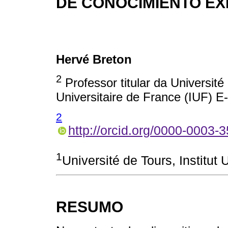
DE CONOCIMIENTO EX
Hervé Breton
2
Professor titular da Université
Universitaire de France (IUF) E
2
http://orcid.org/0000-0003
1
Université de Tours, Institut 
RESUMO