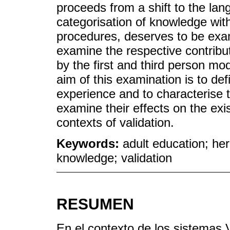
proceeds from a shift to the la
categorisation of knowledge with
procedures, deserves to be exami
examine the respective contrib
by the first and third person mo
aim of this examination is to de
experience and to characterise t
examine their effects on the exi
contexts of validation.
Keywords:
adult education; her
knowledge; validation
RESUMEN
En el contexto de los sistemas 