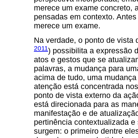
merece um exame concreto, a 
pensadas em contexto. Antes 
merece um exame.
Na verdade, o ponto de vista 
2011
) possibilita a expressão
atos e gestos que se atualiz
palavras, a mudança para uma
acima de tudo, uma mudança 
atenção está concentrada no
ponto de vista externo da açã
está direcionada para as mane
manifestação e de atualização
pertinência contextualizada e
surgem: o primeiro dentre ele