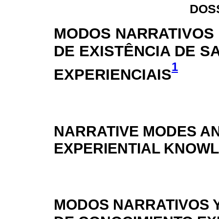
DOS
MODOS NARRATIVOS
DE EXISTÊNCIA DE S
1
EXPERIENCIAIS
NARRATIVE MODES AN
EXPERIENTIAL KNOW
MODOS NARRATIVOS Y