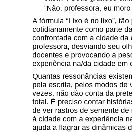
”Não, professora, eu moro n
A fórmula “Lixo é no lixo”, tão
cotidianamente como parte da
confrontada com a cidade da 
professora, desviando seu ol
docentes e provocando a pesqu
experiência na/da cidade em 
Quantas ressonâncias existem
pela escrita, pelos modos de 
vezes, não dão conta da pret
total. É preciso contar histó
de ver rastros de semente de
à cidade com a experiência nar
ajuda a flagrar as dinâmicas 