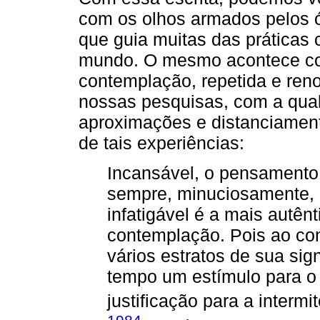
com os olhos armados pelos ó
que guia muitas das práticas
mundo. O mesmo acontece com
contemplação, repetida e ren
nossas pesquisas, com a qua
aproximações e distanciamento
de tais experiências:
Incansável, o pensamento
sempre, minuciosamente, à
infatigável é a mais autên
contemplação. Pois ao co
vários estratos de sua si
tempo um estímulo para o
justificação para a intermi