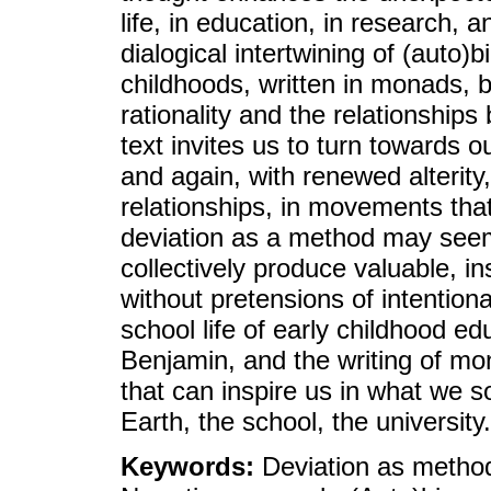
life, in education, in research,
dialogical intertwining of (auto)b
childhoods, written in monads, br
rationality and the relationshi
text invites us to turn towards o
and again, with renewed alterity, 
relationships, in movements that
deviation as a method may seem 
collectively produce valuable, i
without pretensions of intentiona
school life of early childhood e
Benjamin, and the writing of mo
that can inspire us in what we s
Earth, the school, the university.
Keywords:
Deviation as metho