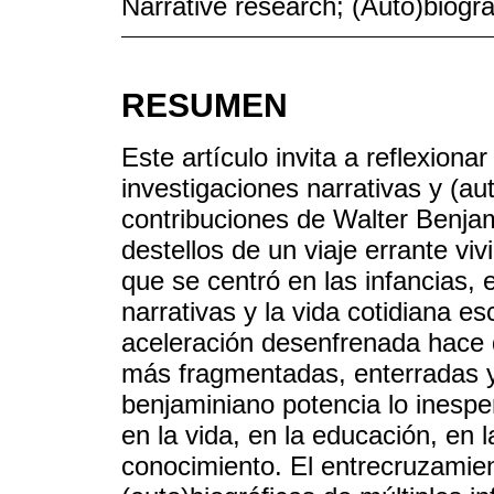
Narrative research; (Auto)biogra
RESUMEN
Este artículo invita a reflexion
investigaciones narrativas y (a
contribuciones de Walter Benjam
destellos de un viaje errante vi
que se centró en las infancias, 
narrativas y la vida cotidiana es
aceleración desenfrenada hace 
más fragmentadas, enterradas y
benjaminiano potencia lo inespe
en la vida, en la educación, en 
conocimiento. El entrecruzamien