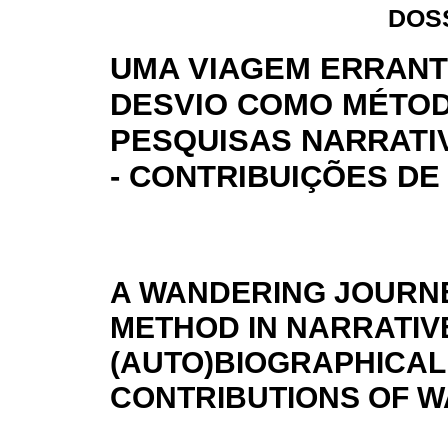
DOS
UMA VIAGEM ERRANT
DESVIO COMO MÉTO
PESQUISAS NARRATIV
- CONTRIBUIÇÕES DE
A WANDERING JOURNE
METHOD IN NARRATIV
(AUTO)BIOGRAPHICAL
CONTRIBUTIONS OF W