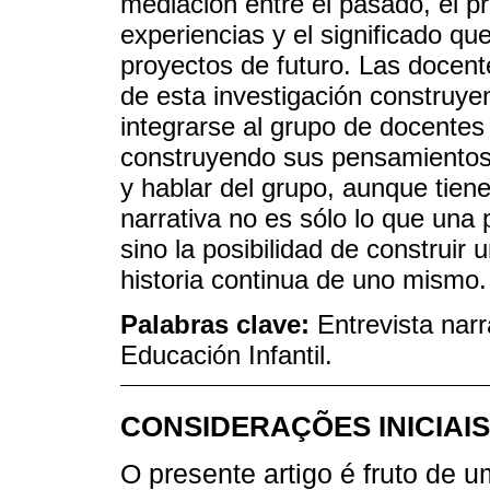
mediación entre el pasado, el pr
experiencias y el significado q
proyectos de futuro. Las docente
de esta investigación construyen
integrarse al grupo de docentes
construyendo sus pensamientos 
y hablar del grupo, aunque tiene
narrativa no es sólo lo que una
sino la posibilidad de construir 
historia continua de uno mismo.
Palabras clave:
Entrevista narr
Educación Infantil.
CONSIDERAÇÕES INICIAIS
O presente artigo é fruto de u