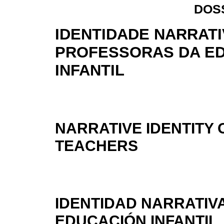
DOS
IDENTIDADE NARRATI
PROFESSORAS DA E
INFANTIL
NARRATIVE IDENTITY 
TEACHERS
IDENTIDAD NARRATIV
EDUCACIÓN INFANTIL