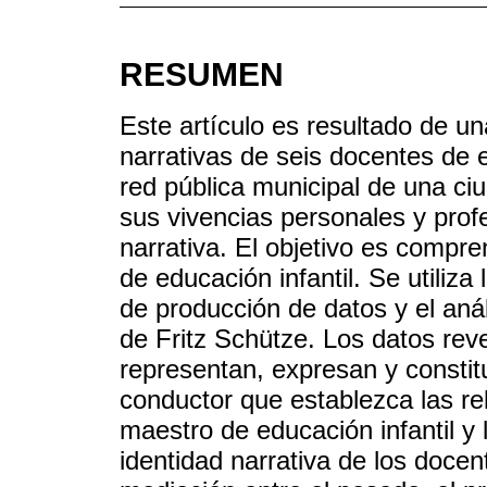
RESUMEN
Este artículo es resultado de un
narrativas de seis docentes de e
red pública municipal de una ci
sus vivencias personales y prof
narrativa. El objetivo es compre
de educación infantil. Se utiliza
de producción de datos y el análi
de Fritz Schütze. Los datos rev
representan, expresan y constitu
conductor que establezca las rel
maestro de educación infantil y 
identidad narrativa de los docen