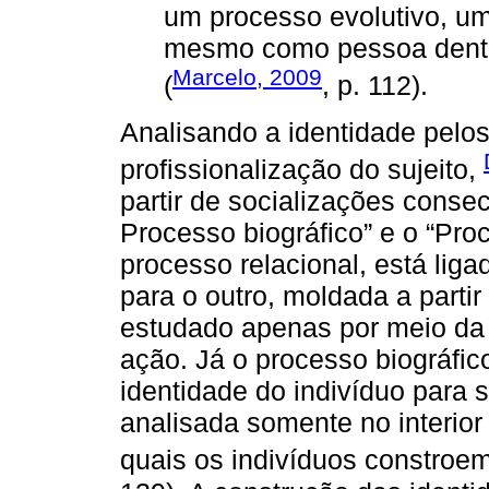
um processo evolutivo, um
mesmo como pessoa dentr
Marcelo, 2009
(
, p. 112).
Analisando a identidade pelo
profissionalização do sujeito,
partir de socializações consec
Processo biográfico” e o “Proc
processo relacional, está liga
para o outro, moldada a partir
estudado apenas por meio da 
ação. Já o processo biográfic
identidade do indivíduo para 
analisada somente no interior 
quais os indivíduos constroem 