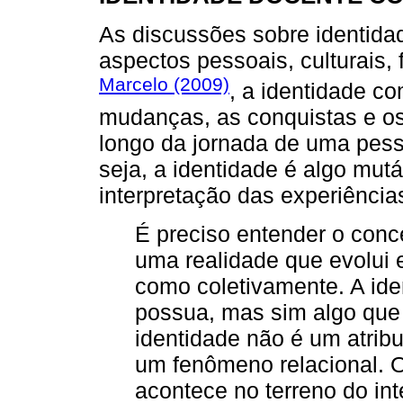
As discussões sobre identid
aspectos pessoais, culturais, 
Marcelo (2009)
, a identidade c
mudanças, as conquistas e os
longo da jornada de uma pess
seja, a identidade é algo mut
interpretação das experiência
É preciso entender o conc
uma realidade que evolui 
como coletivamente. A ide
possua, mas sim algo que 
identidade não é um atrib
um fenômeno relacional. 
acontece no terreno do int