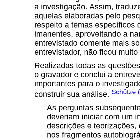
a investigação. Assim, tradu
aquelas elaboradas pelo pes
respeito a temas específicos
imanentes, aproveitando a narr
entrevistado comente mais so
entrevistador, não ficou muito 
Realizadas todas as questões
o gravador e conclui a entrev
importantes para o investigad
Schütze 
construir sua análise.
As perguntas subsequente
deveriam iniciar com um i
descrições e teorizações,
nos fragmentos autobiogr