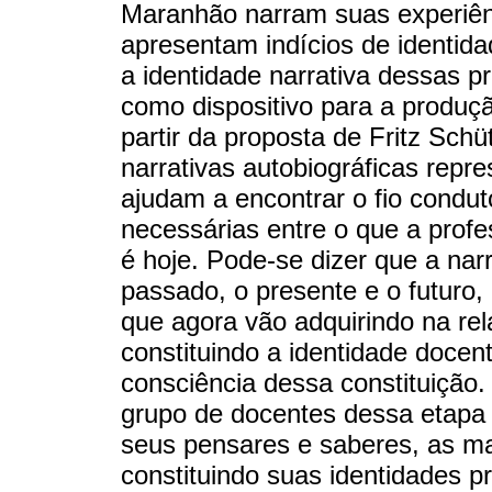
Maranhão narram suas experiênc
apresentam indícios de identida
a identidade narrativa dessas pr
como dispositivo para a produçã
partir da proposta de Fritz Sch
narrativas autobiográficas rep
ajudam a encontrar o fio condut
necessárias entre o que a profe
é hoje. Pode-se dizer que a nar
passado, o presente e o futuro, 
que agora vão adquirindo na rel
constituindo a identidade docen
consciência dessa constituição.
grupo de docentes dessa etapa
seus pensares e saberes, as ma
constituindo suas identidades pr