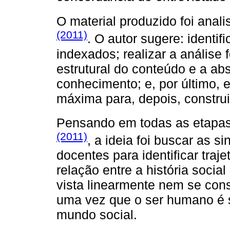
O material produzido foi anali
(2011)
. O autor sugere: identi
indexados; realizar a análise 
estrutural do conteúdo e a abs
conhecimento; e, por último,
máxima para, depois, construi
Pensando em todas as etapas
(2011)
, a ideia foi buscar as 
docentes para identificar traje
relação entre a história social
vista linearmente nem se con
uma vez que o ser humano é s
mundo social.