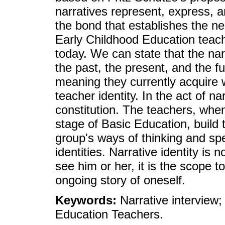
narratives represent, express, an
the bond that establishes the n
Early Childhood Education teach
today. We can state that the na
the past, the present, and the 
meaning they currently acquire wi
teacher identity. In the act of 
constitution. The teachers, when
stage of Basic Education, build 
group's ways of thinking and spe
identities. Narrative identity is
see him or her, it is the scope to 
ongoing story of oneself.
Keywords:
Narrative interview;
Education Teachers.