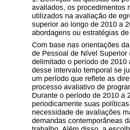
avaliados, os procedimentos 
utilizados na avaliação de egr
superior ao longo de 2010 a 2
abordagens ou estratégias de
Com base nas orientações da
de Pessoal de Nível Superior 
delimitado o período de 2010 
desse intervalo temporal se j
um período que reflete as dir
processo avaliativo de progr
Durante o período de 2010 a
periodicamente suas políticas 
necessidade de avaliações ma
demandas contemporâneas da
trabalho. Além disso, a escol