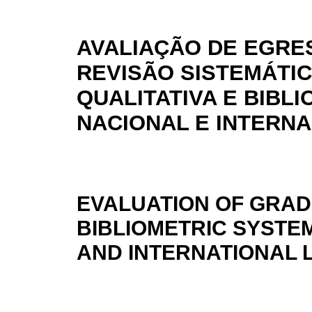
AVALIAÇÃO DE EGRE
REVISÃO SISTEMÁTI
QUALITATIVA E BIBL
NACIONAL E INTERN
EVALUATION OF GRAD
BIBLIOMETRIC SYSTE
AND INTERNATIONAL 