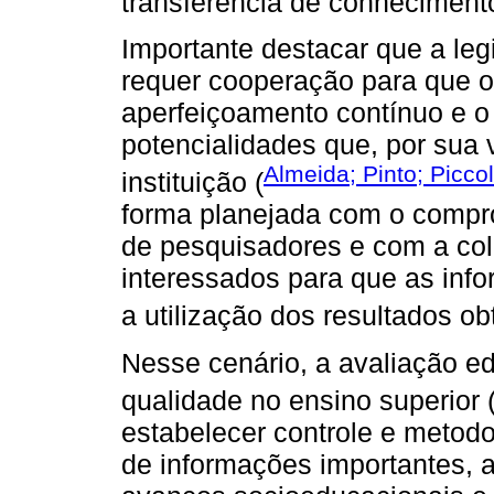
transferência de conheciment
Importante destacar que a le
requer cooperação para que 
aperfeiçoamento contínuo e o
potencialidades que, por sua
Almeida; Pinto; Piccol
instituição (
forma planejada com o compro
de pesquisadores e com a co
interessados para que as inf
a utilização dos resultados obt
Nesse cenário, a avaliação ed
qualidade no ensino superior 
estabelecer controle e metod
de informações importantes, 