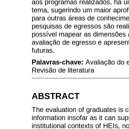
aos programas realizados, há 
tema, sugerindo um maior apro
para outras áreas de conhecime
pesquisas de egressos são reali
possível mapear as dimensões a
avaliação de egresso e apresen
futuras.
Palavras-chave:
Avaliação do 
Revisão de literatura
ABSTRACT
The evaluation of graduates is 
information insofar as it can su
institutional contexts of HEIs, n