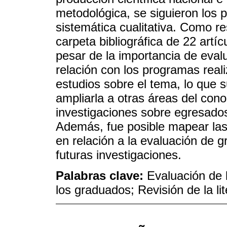
metodológica, se siguieron los 
sistemática cualitativa. Como re
carpeta bibliográfica de 22 artí
pesar de la importancia de eval
relación con los programas real
estudios sobre el tema, lo que s
ampliarla a otras áreas del con
investigaciones sobre egresados 
Además, fue posible mapear las
en relación a la evaluación de 
futuras investigaciones.
Palabras clave:
Evaluación de 
los graduados; Revisión de la lit