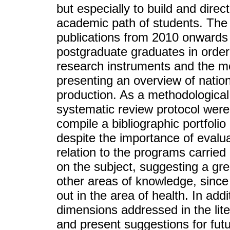
but especially to build and direc
academic path of students. The a
publications from 2010 onwards
postgraduate graduates in order 
research instruments and the 
presenting an overview of nationa
production. As a methodological 
systematic review protocol were 
compile a bibliographic portfolio
despite the importance of evalua
relation to the programs carried
on the subject, suggesting a gr
other areas of knowledge, since
out in the area of health. In add
dimensions addressed in the lite
and present suggestions for fut