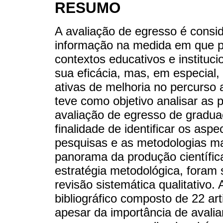
RESUMO
A avaliação de egresso é consi
informação na medida em que po
contextos educativos e instituc
sua eficácia, mas, em especial, 
ativas de melhoria no percurso 
teve como objetivo analisar as 
avaliação de egresso de gradu
finalidade de identificar os asp
pesquisas e as metodologias ma
panorama da produção científica
estratégia metodológica, foram
revisão sistemática qualitativo. 
bibliográfico composto de 22 a
apesar da importância de avali