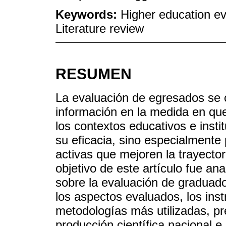
Keywords:
Higher education ev
Literature review
RESUMEN
La evaluación de egresados se 
información en la medida en qu
los contextos educativos e insti
su eficacia, sino especialmente 
activas que mejoren la trayecto
objetivo de este artículo fue ana
sobre la evaluación de graduado
los aspectos evaluados, los inst
metodologías más utilizadas, p
producción científica nacional e