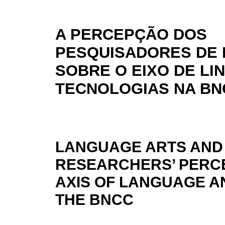
A PERCEPÇÃO DOS
PESQUISADORES DE 
SOBRE O EIXO DE LI
TECNOLOGIAS NA BN
LANGUAGE ARTS AND
RESEARCHERS’ PERC
AXIS OF LANGUAGE AN
THE BNCC