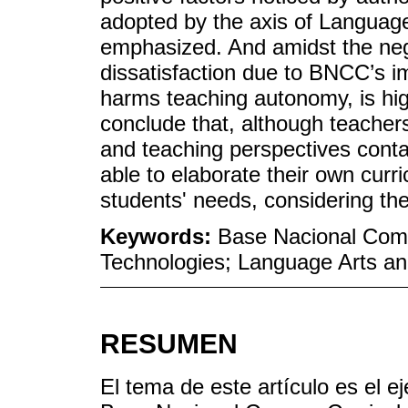
adopted by the axis of Language
emphasized. And amidst the nega
dissatisfaction due to BNCC’s i
harms teaching autonomy, is high
conclude that, although teacher
and teaching perspectives conta
able to elaborate their own curri
students' needs, considering the
Keywords:
Base Nacional Comu
Technologies; Language Arts and
RESUMEN
El tema de este artículo es el e