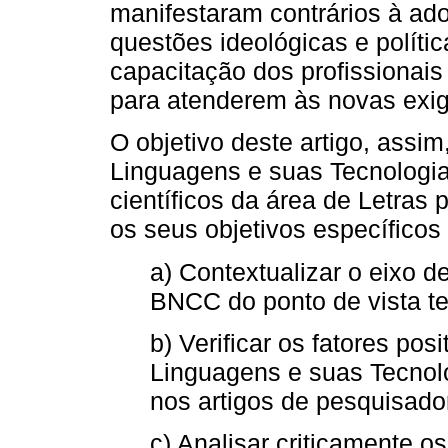
manifestaram contrários à ad
questões ideológicas e políti
capacitação dos profissionais
para atenderem às novas exig
O objetivo deste artigo, assim
Linguagens e suas Tecnologia
científicos da área de Letras
os seus objetivos específicos
a) Contextualizar o eixo 
BNCC do ponto de vista teó
b) Verificar os fatores pos
Linguagens e suas Tecnol
nos artigos de pesquisado
c) Analisar criticamente os