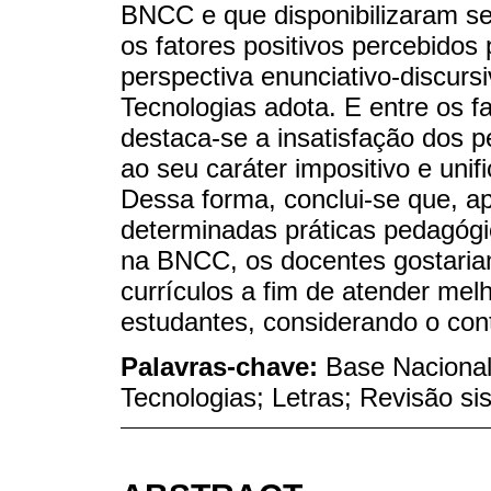
BNCC e que disponibilizaram seu
os fatores positivos percebidos
perspectiva enunciativo-discurs
Tecnologias adota. E entre os f
destaca-se a insatisfação dos 
ao seu caráter impositivo e unif
Dessa forma, conclui-se que, 
determinadas práticas pedagógi
na BNCC, os docentes gostariam
currículos a fim de atender me
estudantes, considerando o con
Palavras-chave:
Base Nacional
Tecnologias; Letras; Revisão si