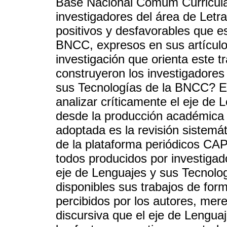
Base Nacional Comum Curricula
investigadores del área de Letr
positivos y desfavorables que e
BNCC, expresos en sus artículos
investigación que orienta este 
construyeron los investigadores
sus Tecnologías de la BNCC? El 
analizar críticamente el eje de
desde la producción académica 
adoptada es la revisión sistemát
de la plataforma periódicos CAP
todos producidos por investigad
eje de Lenguajes y sus Tecnolo
disponibles sus trabajos de forma
percibidos por los autores, mere
discursiva que el eje de Lengua