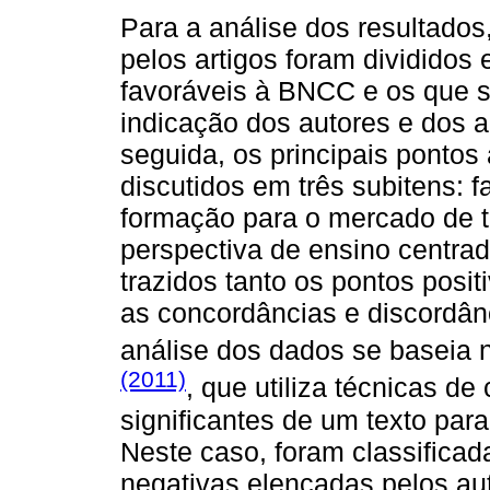
Para a análise dos resultados,
pelos artigos foram divididos
favoráveis à BNCC e os que s
indicação dos autores e dos 
seguida, os principais pontos
discutidos em três subitens: 
formação para o mercado de t
perspectiva de ensino centrad
trazidos tanto os pontos posi
as concordâncias e discordân
análise dos dados se baseia 
(2011)
, que utiliza técnicas d
significantes de um texto para
Neste caso, foram classificada
negativas elencadas pelos aut