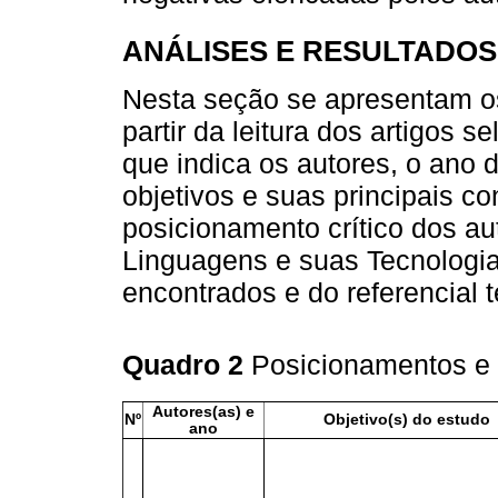
ANÁLISES E RESULTADOS
Nesta seção se apresentam os 
partir da leitura dos artigos 
que indica os autores, o ano 
objetivos e suas principais 
posicionamento crítico dos au
Linguagens e suas Tecnologia
encontrados e do referencial t
Quadro 2
Posicionamentos e 
Autores(as) e
Nº
Objetivo(s) do estudo
ano