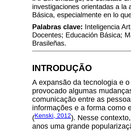
investigaciones orientadas a la 
Básica, especialmente en lo que
Palabras clave:
Inteligencia Ar
Docentes; Educación Básica; Ma
Brasileñas.
INTRODUÇÃO
A expansão da tecnologia e o 
provocado algumas mudanças 
comunicação entre as pessoa
informações e a forma como e
Kenski, 2012
(
). Nesse contexto
anos uma grande popularização 