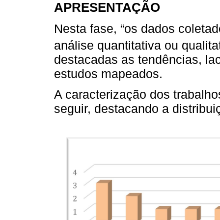
APRESENTAÇÃO
Nesta fase, “os dados coleta
análise quantitativa ou qualitat
destacadas as tendências, l
estudos mapeados.
A caracterização dos trabalh
seguir, destacando a distribui