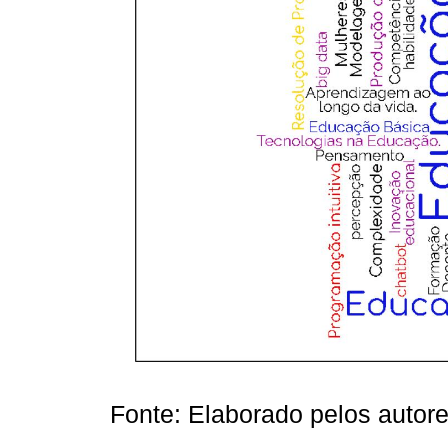
Fonte: Elaborado pelos auto