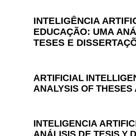
INTELIGÊNCIA ARTIFIC
EDUCAÇÃO: UMA ANÁ
TESES E DISSERTAÇ
ARTIFICIAL INTELLIG
ANALYSIS OF THESES
INTELIGENCIA ARTIFIC
ANÁLISIS DE TESIS Y