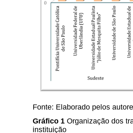
Fonte: Elaborado pelos autor
Gráfico 1
Organização dos tra
instituição