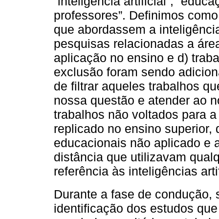
“inteligência artificial”, “edu
professores”. Definimos como c
que abordassem a inteligência 
pesquisas relacionadas a áre
aplicação no ensino e d) traba
exclusão foram sendo adicio
de filtrar aqueles trabalhos 
nossa questão e atender ao no
trabalhos não voltados para 
replicado no ensino superior,
educacionais não aplicado e 
distância que utilizavam qual
referência às inteligências artif
Durante a fase de condução,
identificação dos estudos que