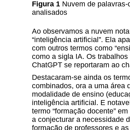
Figura 1
Nuvem de palavras-c
analisados
Ao observamos a nuvem notamo
“inteligência artificial”. Ela
com outros termos como “ensino
como a sigla IA. Os trabalhos
ChatGPT se reportaram ao cha
Destacaram-se ainda os termo
combinados, ora a uma área 
modalidade de ensino (educaç
inteligência artificial. E not
termo “formação docente” em 
a conjecturar a necessidade 
formação de professores e as in