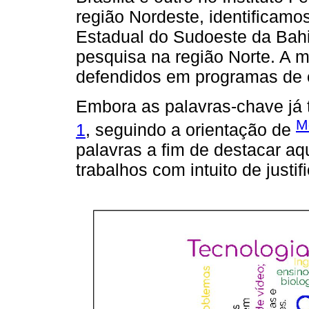
região Nordeste, identificamo
Estadual do Sudoeste da Bahi
pesquisa na região Norte. A m
defendidos em programas de 
Embora as palavras-chave já
M
1
, seguindo a orientação de
palavras a fim de destacar a
trabalhos com intuito de justi