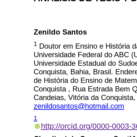
Zenildo Santos
1
Doutor em Ensino e História d
Universidade Federal do ABC 
Universidade Estadual do Sudoe
Conquista, Bahia, Brasil. Ender
de História do Ensino de Mate
Conquista , Rua Estrada Bem Qu
Candeias, Vitória da Conquista,
zenildosantos@hotmail.com
1
http://orcid.org/0000-0003-