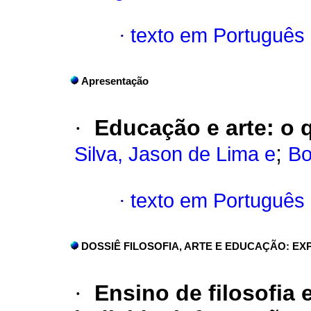
·
texto em Português
Apresentação
·
Educação e arte: o 
;
Silva, Jason de Lima e
Bo
·
texto em Português
DOSSIÊ FILOSOFIA, ARTE E EDUCAÇÃO: E
·
Ensino de filosofia 