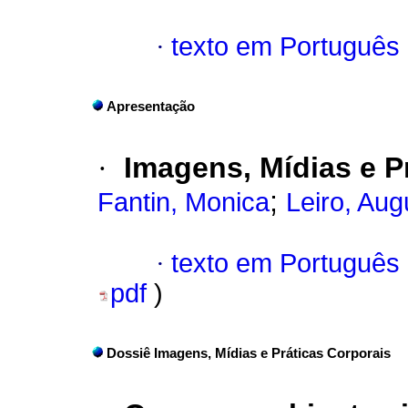
·
texto em Português
Apresentação
·
Imagens, Mídias e P
;
Fantin, Monica
Leiro, Au
·
texto em Português
pdf
)
Dossiê Imagens, Mídias e Práticas Corporais