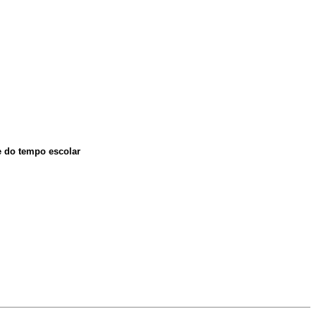
e do tempo escolar