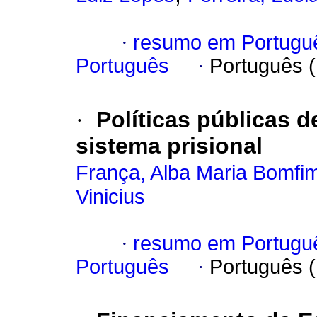
·
resumo em Portugu
Português
·
Português 
·
Políticas públicas 
sistema prisional
França, Alba Maria Bomfi
Vinicius
·
resumo em Portugu
Português
·
Português 