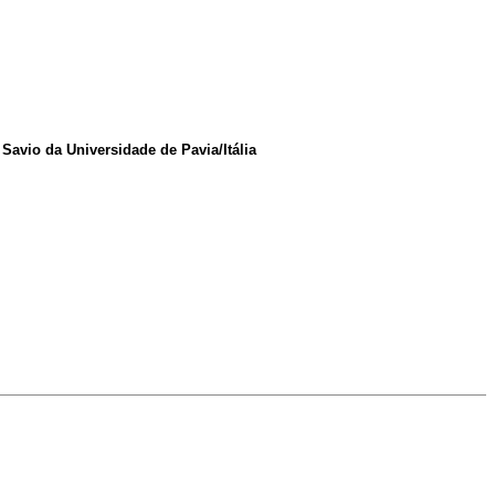
Savio da Universidade de Pavia/Itália