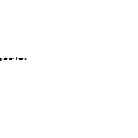
eguir em frente