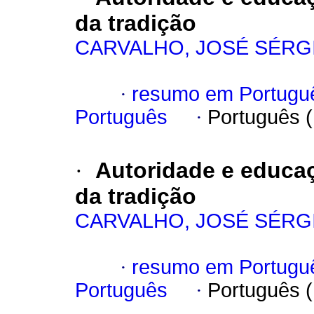
da tradição
CARVALHO, JOSÉ SÉRG
·
resumo em Portugu
Português
·
Português 
·
Autoridade e educaç
da tradição
CARVALHO, JOSÉ SÉRG
·
resumo em Portugu
Português
·
Português 