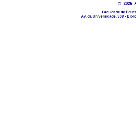
© 2026
Faculdade de Educa
Av. da Universidade, 308 - Bibli