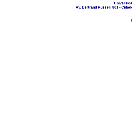
Universid
Av. Bertrand Russell, 801 - Cidad