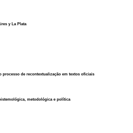
ires y La Plata
 processo de recontextualização em textos oficiais
istemológica, metodológica e política