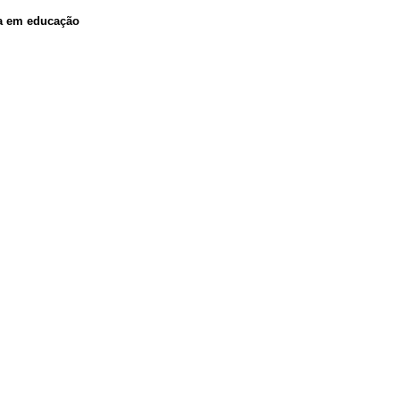
ca em educação