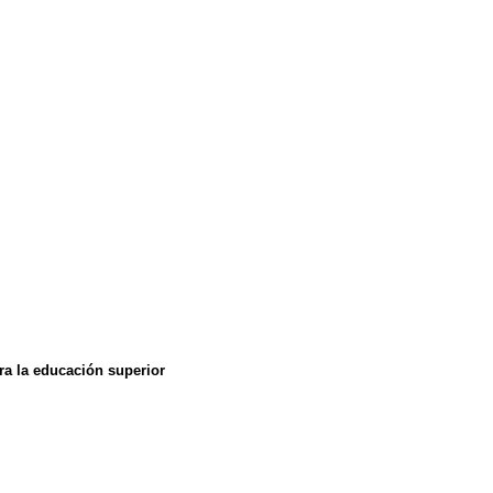
ra la educación superior