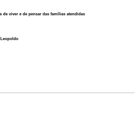
de viver e de pensar das famílias atendidas
o Leopoldo