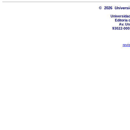
© 2026
Universi
Universidad
Editoria 
Av. Un
93022-000,
revi