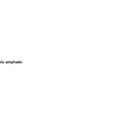
elo ampliado