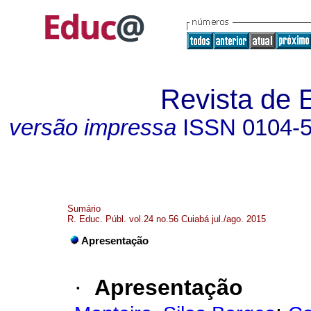
Revista de 
versão impressa
ISSN
0104-
Sumário
R. Educ. Públ. vol.24 no.56 Cuiabá jul./ago. 2015
Apresentação
·
Apresentação