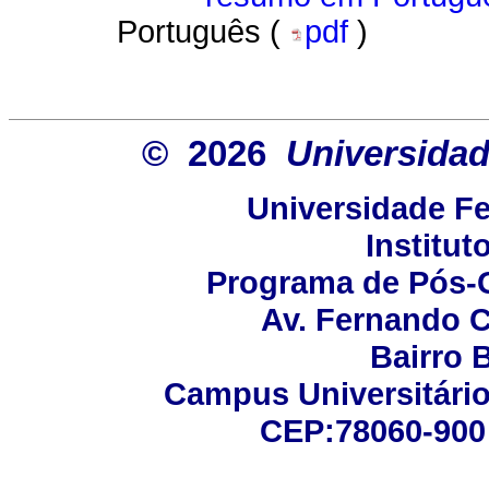
Português (
pdf
)
© 2026
Universidad
Universidade Fe
Institut
Programa de Pós-
Av. Fernando C
Bairro 
Campus Universitário 
CEP:78060-900 -