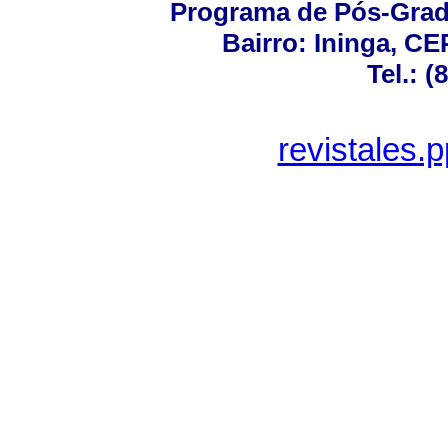
Programa de Pós-Gra
Bairro: Ininga, CE
Tel.: 
revistales.