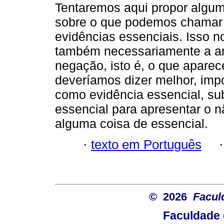
Tentaremos aqui propor algum
sobre o que podemos chamar
evidências essenciais. Isso n
também necessariamente a an
negação, isto é, o que aparec
deveríamos dizer melhor, impo
como evidência essencial, su
essencial para apresentar o 
alguma coisa de essencial.
·
texto em Português
© 2026
Facul
Faculdade 