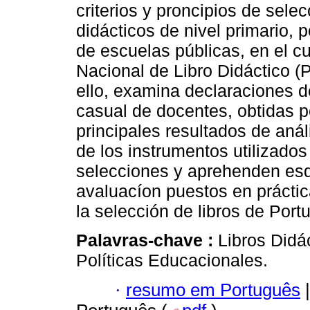
criterios y proncipios de selec
didácticos de nivel primario, 
de escuelas públicas, en el 
Nacional de Libro Didáctico (
ello, examina declaraciones 
casual de docentes, obtidas p
principales resultados de aná
de los instrumentos utilizados
selecciones y aprehenden es
avaluacíon puestos en práctic
la selección de libros de Por
Palavras-chave :
Libros Didá
Políticas Educacionales.
·
resumo em Português
|