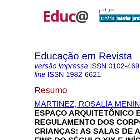
Educação em Revista
versão impressa
ISSN
0102-469
line
ISSN
1982-6621
Resumo
MARTINEZ, ROSALÍA MENÍ
ESPAÇO ARQUITETÔNICO E
REGULAMENTO DOS CORP
CRIANÇAS: AS SALAS DE 