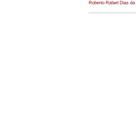
Roberto Rafael Dias da 