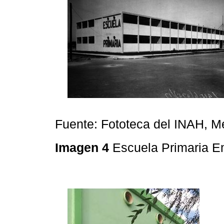
Fuente: Fototeca del INAH, M
Imagen 4
Escuela Primaria E