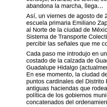
abandona la marcha, llega…
Así, un viernes de agosto de 2
escuela primaria Emiliano Zapa
al Norte de la ciudad de México
Sistema de Transporte Colecti
percibir las señales que me 
Cada paso me introdujo en un
costado de la calzada de Gua
Guadalupe Hidalgo (actualmen
En ese momento, la ciudad de
puntos cardinales del Distrito
antiguas haciendas que rodeab
política de los gobiernos muni
concatenados del ordenamient