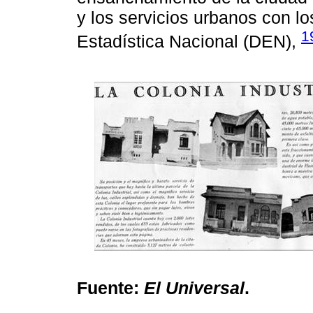
y los servicios urbanos con l
1
Estadística Nacional (DEN),
Fuente:
El Universal
.