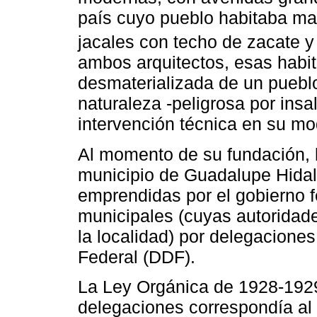
país cuyo pueblo habitaba ma
jacales con techo de zacate y
ambos arquitectos, esas habit
desmaterializada de un pueblo
naturaleza -peligrosa por insa
intervención técnica en su mo
Al momento de su fundación, la
municipio de Guadalupe Hidal
emprendidas por el gobierno f
municipales (cuyas autoridade
la localidad) por delegaciones
Federal (DDF).
La Ley Orgánica de 1928-1929 
delegaciones correspondía al 