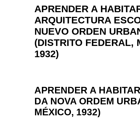
APRENDER A HABITA
ARQUITECTURA ESCO
NUEVO ORDEN URBA
(DISTRITO FEDERAL, 
1932)
APRENDER A HABITAR
DA NOVA ORDEM URBA
MÉXICO, 1932)