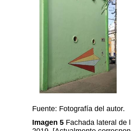
Fuente: Fotografía del autor.
Imagen 5
Fachada lateral de 
2019. [Actualmente correspo