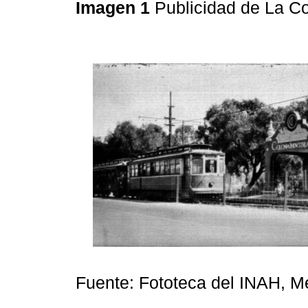
Imagen 1
Publicidad de La Co
Fuente: Fototeca del INAH, M