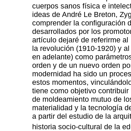
cuerpos sanos física e intelec
ideas de André Le Breton, Z
comprender la configuración 
desarrollados por los promoto
artículo dejaré de referirme al
la revolución (1910-1920) y a
en adelante) como parámetros
orden y de un nuevo orden por
modernidad ha sido un proces
estos momentos, vinculándolos
tiene como objetivo contribuir
de moldeamiento mutuo de los
materialidad y la tecnología d
a partir del estudio de la arq
historia socio-cultural de la e