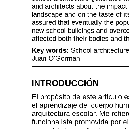
and architects about the impact 
landscape and on the taste of it
assured that eventually the popu
new school buildings and overcom
affected both their bodies and t
Key words:
School architecture
Juan O'Gorman
INTRODUCCIÓN
El propósito de este artículo e
el aprendizaje del cuerpo hum
arquitectura escolar. Me refier
funcionalista promovida por 