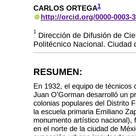
1
CARLOS ORTEGA
http://orcid.org/0000-0003-
1
Dirección de Difusión de Cien
Politécnico Nacional. Ciudad
RESUMEN:
En 1932, el equipo de técnicos di
Juan O’Gorman desarrolló un pro
colonias populares del Distrito
la escuela primaria Emiliano Z
monumento artístico nacional), 
en el norte de la ciudad de Méx