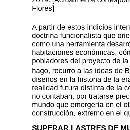
Flores]
A partir de estos indicios inte
doctrina funcionalista que or
como una herramienta desarrol
habitaciones económicas, cóm
pobladores del proyecto de la 
hago, recurro a las ideas de 
diseños en la historia de la 
realidad futura distinta de la
no contaban, por tratarse prec
mundo que emergería en el ot
construcción, extremo en el 
SUPERAR LASTRES DE M