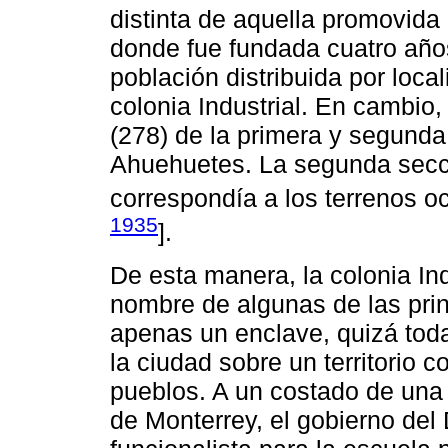
distinta de aquella promovida 
donde fue fundada cuatro años 
población distribuida por loca
colonia Industrial. En cambio
(278) de la primera y segunda
Ahuehuetes. La segunda secci
correspondía a los terrenos o
1935
].
De esta manera, la colonia Ind
nombre de algunas de las prin
apenas un enclave, quizá tod
la ciudad sobre un territorio 
pueblos. A un costado de una 
de Monterrey, el gobierno del