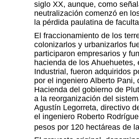
siglo XX, aunque, como señala
neutralización comenzó en los
la pérdida paulatina de facul
El fraccionamiento de los ter
colonizarlos y urbanizarlos fu
participaron empresarios y fun
hacienda de los Ahuehuetes, 
Industrial, fueron adquiridos 
por el ingeniero Alberto Pani,
Hacienda del gobierno de Plut
a la reorganización del sistem
Agustín Legorreta, directivo 
el ingeniero Roberto Rodrígue
pesos por 120 hectáreas de la