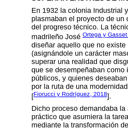
En 1932 la colonia Industrial 
plasmaban el proyecto de un o
del progreso técnico. La técnic
Ortega y Gasset
madrileño José
diseñar aquello que no existe
(asignándole un carácter masc
superar una realidad que disg
que se desempeñaban como int
públicos, y quienes deseaban
por la ruta de una modernidad
Fiorucci y Rodríguez, 2018
[
].
Dicho proceso demandaba la ac
práctico que asumiera la tarea
mediante la transformación de