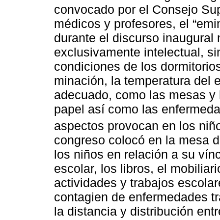
convocado por el Consejo Supe
médicos y profesores, el “emi
durante el discurso inaugural
exclusivamente intelectual, si
condiciones de los dormitorios,
minación, la temperatura del e
adecuado, como las mesas y los
papel así como las enfermeda
aspectos provocan en los niño
congreso colocó en la mesa d
los niños en relación a su vín
escolar, los libros, el mobilia
actividades y trabajos escolare
contagien de enfermedades tra
la distancia y distribución en