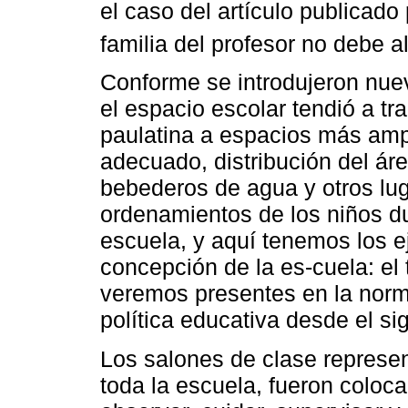
el caso del artículo publicado
familia del profesor no debe al
Conforme se introdujeron nue
el espacio escolar tendió a t
paulatina a espacios más ampl
adecuado, distribución del área
bebederos de agua y otros lug
ordenamientos de los niños du
escuela, y aquí tenemos los e
concepción de la es-cuela: el
veremos presentes en la norma
política educativa desde el si
Los salones de clase represen
toda la escuela, fueron coloc