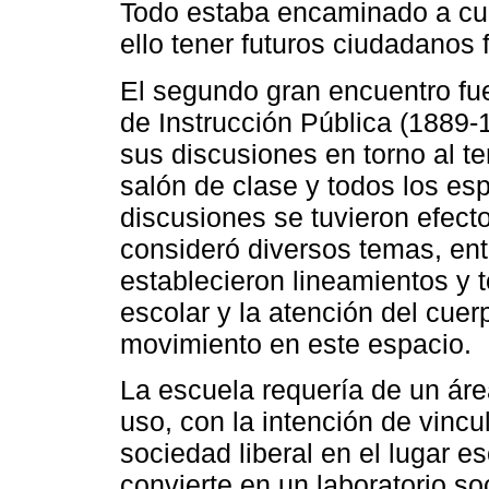
Todo estaba encaminado a cuid
ello tener futuros ciudadanos f
El segundo gran encuentro fue
de Instrucción Pública (1889-
sus discusiones en torno al te
salón de clase y todos los es
discusiones se tuvieron efecto
consideró diversos temas, entr
establecieron lineamientos y 
escolar y la atención del cuerp
movimiento en este espacio.
La escuela requería de un áre
uso, con la intención de vincul
sociedad liberal en el lugar e
convierte en un laboratorio soc