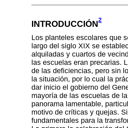
2
INTRODUCCIÓN
Los planteles escolares que se
largo del siglo XIX se estable
alquiladas y cuartos de vecin
las escuelas eran precarias. 
de las deficiencias, pero sin
la situación, por lo cual la pr
dar inicio el gobierno del Gene
mayoría de las escuelas de l
panorama lamentable, particu
motivo de críticas y quejas. 
fundamentales para la transfo