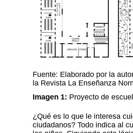
Fuente: Elaborado por la aut
la Revista La Enseñanza Norm
Imagen 1:
Proyecto de escuel
¿Qué es lo que le interesa cui
ciudadanos? Todo indica al cu