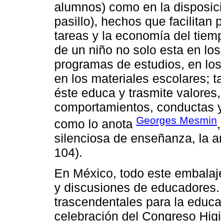
alumnos) como en la disposici
pasillo), hechos que facilitan 
tareas y la economía del tiem
de un niño no solo esta en lo
programas de estudios, en los 
en los materiales escolares; 
éste educa y trasmite valores, 
comportamientos, conductas y
Georges Mesmin
como lo anota
silenciosa de enseñanza, la a
104).
En México, todo este embalaje
y discusiones de educadores.
trascendentales para la educa
celebración del Congreso Hig