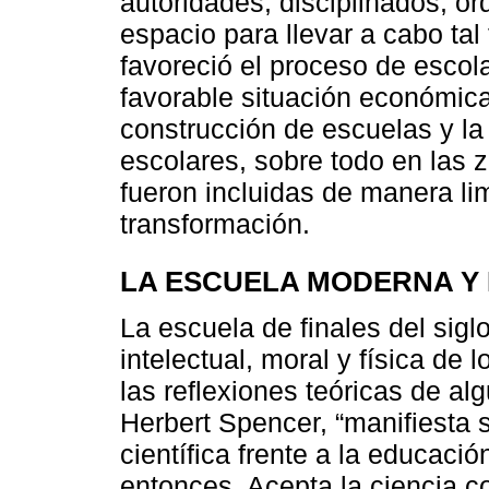
autoridades, disciplinados, or
espacio para llevar a cabo tal 
favoreció el proceso de escola
favorable situación económica 
construcción de escuelas y la 
escolares, sobre todo en las 
fueron incluidas de manera li
transformación.
LA ESCUELA MODERNA Y 
La escuela de finales del sigl
intelectual, moral y física de 
las reflexiones teóricas de a
Herbert Spencer, “manifiesta 
científica frente a la educación
entonces. Acepta la ciencia 