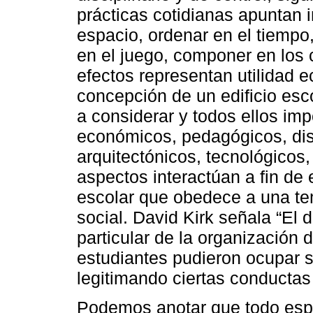
prácticas cotidianas apuntan i
espacio, ordenar en el tiempo,
en el juego, componer en los
efectos representan utilidad e
concepción de un edificio esc
a considerar y todos ellos im
económicos, pedagógicos, disc
arquitectónicos, tecnológicos,
aspectos interactúan a fin de 
escolar que obedece a una te
social. David Kirk señala “El d
particular de la organización 
estudiantes pudieron ocupar 
legitimando ciertas conductas 
Podemos anotar que todo esp