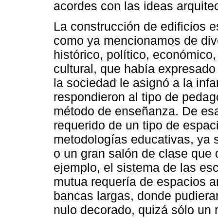
acordes con las ideas arquite
La construcción de edificios e
como ya mencionamos de dive
histórico, político, económico
cultural, que había expresado 
la sociedad le asignó a la inf
respondieron al tipo de pedag
método de enseñanza. De es
requerido de un tipo de espaci
metodologías educativas, ya 
o un gran salón de clase que 
ejemplo, el sistema de las e
mutua requería de espacios amp
bancas largas, donde pudiera
nulo decorado, quizá sólo un r