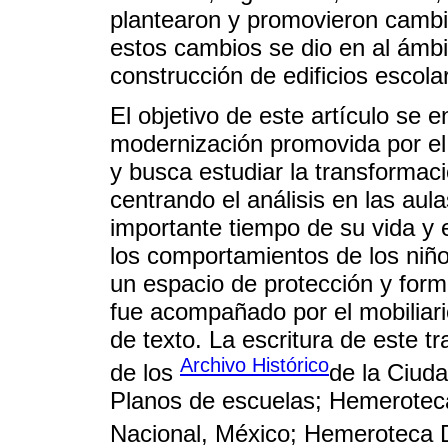
plantearon y promovieron cambi
estos cambios se dio en al ámbit
construcción de edificios escola
El objetivo de este artículo se
modernización promovida por el 
y busca estudiar la transformac
centrando el análisis en las aul
importante tiempo de su vida y
los comportamientos de los niño
un espacio de protección y forma
fue acompañado por el mobiliario
de texto. La escritura de este t
Archivo Histórico
de los
de la Ciuda
Planos de escuelas; Hemerotec
Nacional, México; Hemeroteca Di