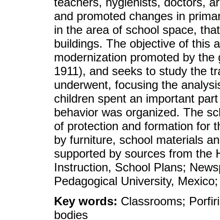
teachers, hygienists, doctors, 
and promoted changes in prima
in the area of school space, that
buildings. The objective of this a
modernization promoted by the 
1911), and seeks to study the t
underwent, focusing the analysi
children spent an important part 
behavior was organized. The sc
of protection and formation for
by furniture, school materials an
supported by sources from the Hi
Instruction, School Plans; News
Pedagogical University, Mexico
Key words:
Classrooms; Porfiri
bodies