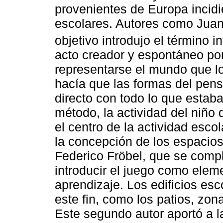
provenientes de Europa incidie
escolares. Autores como Juan
objetivo introdujo el término in
acto creador y espontáneo por
representarse el mundo que lo 
hacía que las formas del pen
directo con todo lo que estab
método, la actividad del niño 
el centro de la actividad escol
la concepción de los espacios
Federico Fröbel, que se comp
introducir el juego como elem
aprendizaje. Los edificios es
este fin, como los patios, zon
Este segundo autor aportó a 