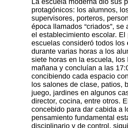
La escuela moderna dio sus p
protagónicos: los alumnos, los
supervisores, porteros, person
época llamados “criados”, se 
el establecimiento escolar. El
escuelas consideró todos los 
durante varias horas a los al
siete horas en la escuela, los 
mañana y concluían a las 17:
concibiendo cada espacio con 
los salones de clase, patios,
juego, jardines en algunos cas
director, cocina, entre otros. 
concebido para dar cabida a l
pensamiento fundamental esta
disciplinario y de control, si