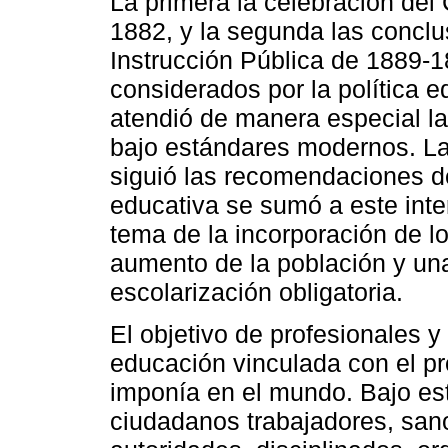
La primera la celebración de
1882, y la segunda las concl
Instrucción Pública de 1889-
considerados por la política 
atendió de manera especial la
bajo estándares modernos. La 
siguió las recomendaciones de 
educativa se sumó a este inte
tema de la incorporación de lo
aumento de la población y una
escolarización obligatoria.
El objetivo de profesionales y
educación vinculada con el pr
imponía en el mundo. Bajo est
ciudadanos trabajadores, sano