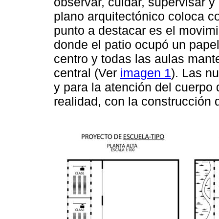
observar, cuidar, supervisar y 
plano arquitectónico coloca co
punto a destacar es el movimi
donde el patio ocupó un papel
centro y todas las aulas mant
central (Ver
imagen 1
). Las n
y para la atención del cuerpo
realidad, con la construcción 