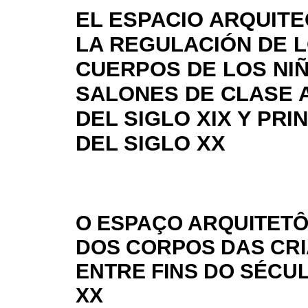
EL ESPACIO ARQUITE
LA REGULACIÓN DE 
CUERPOS DE LOS NIÑ
SALONES DE CLASE A
DEL SIGLO XIX Y PRI
DEL SIGLO XX
O ESPAÇO ARQUITET
DOS CORPOS DAS CRI
ENTRE FINS DO SÉCUL
XX