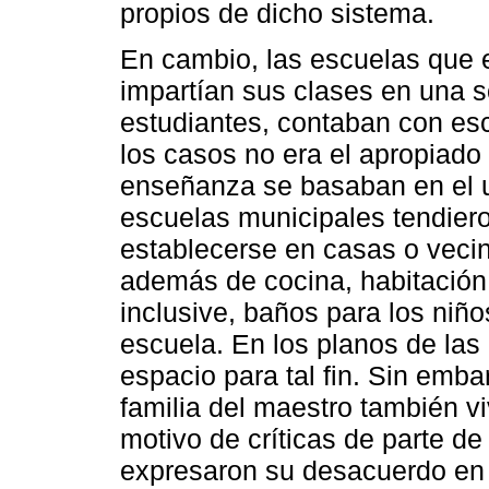
propios de dicho sistema.
En cambio, las escuelas que 
impartían sus clases en una 
estudiantes, contaban con esc
los casos no era el apropiado
enseñanza se basaban en el u
escuelas municipales tendiero
establecerse en casas o vecin
además de cocina, habitación 
inclusive, baños para los niño
escuela. En los planos de la
espacio para tal fin. Sin emba
familia del maestro también vi
motivo de críticas de parte d
expresaron su desacuerdo en 