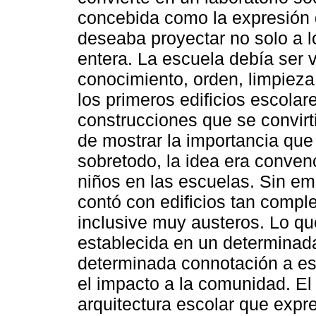
concebida como la expresión 
deseaba proyectar no solo a l
entera. La escuela debía ser 
conocimiento, orden, limpieza,
los primeros edificios escola
construcciones que se convirt
de mostrar la importancia que
sobretodo, la idea era conven
niños en las escuelas. Sin em
contó con edificios tan comp
inclusive muy austeros. Lo qu
establecida en un determinada
determinada connotación a ese
el impacto a la comunidad. E
arquitectura escolar que expr