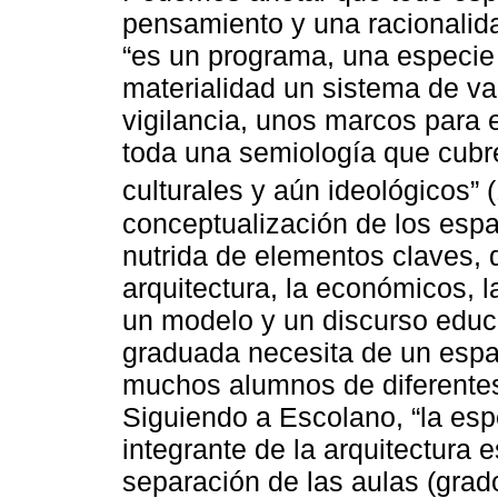
pensamiento y una racionalid
“es un programa, una especie 
materialidad un sistema de val
vigilancia, unos marcos para e
toda una semiología que cubre
culturales y aún ideológicos” 
conceptualización de los espa
nutrida de elementos claves, d
arquitectura, la económicos, l
un modelo y un discurso educa
graduada necesita de un espa
muchos alumnos de diferentes
Siguiendo a Escolano, “la espe
integrante de la arquitectura 
separación de las aulas (grado