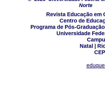
Norte
Revista Educação em 
Centro de Educa
Programa de Pós-Graduação
Universidade Fede
Campus
Natal | R
CEP
eduque