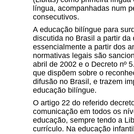
língua, acompanhadas num pe
consecutivos.
A educação bilíngue para sur
discutida no Brasil a partir 
essencialmente a partir dos 
normativas legais são sancio
abril de 2002 e o Decreto nº 
que dispõem sobre o reconhec
difusão no Brasil, e trazem i
educação bilíngue.
O artigo 22 do referido decret
comunicação em todos os nív
educação, sempre tendo a Li
currículo. Na educação infanti