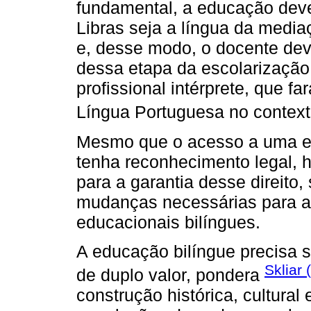
fundamental, a educação dev
Libras seja a língua da media
e, desse modo, o docente deve
dessa etapa da escolarização
profissional intérprete, que f
Língua Portuguesa no contexto
Mesmo que o acesso a uma ed
tenha reconhecimento legal, h
para a garantia desse direito
mudanças necessárias para a 
educacionais bilíngues.
A educação bilíngue precisa 
Skliar
de duplo valor, pondera
construção histórica, cultural 