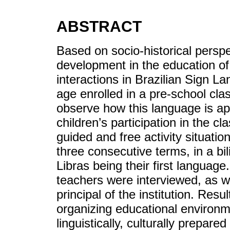
ABSTRACT
Based on socio-historical persp
development in the education of 
interactions in Brazilian Sign L
age enrolled in a pre-school clas
observe how this language is ap
children’s participation in the cl
guided and free activity situati
three consecutive terms, in a bil
Libras being their first language.
teachers were interviewed, as w
principal of the institution. Resu
organizing educational environm
linguistically, culturally prepare