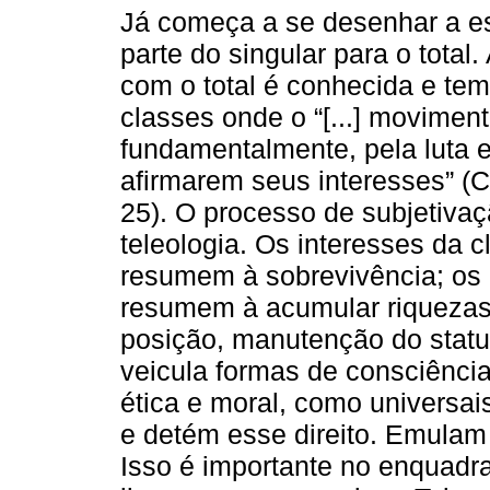
Já começa a se desenhar a es
parte do singular para o total.
com o total é conhecida e te
classes onde o “[...] moviment
fundamentalmente, pela luta e
afirmarem seus interesses”
25). O processo de subjetiva
teleologia. Os interesses da 
resumem à sobrevivência; os i
resumem à acumular riquezas,
posição, manutenção do statu
veicula formas de consciência 
ética e moral, como universais
e detém esse direito. Emulam
Isso é importante no enquadr