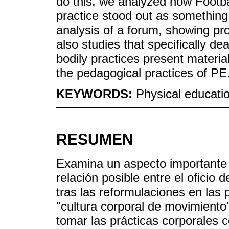
do this, we analyzed how Footb
practice stood out as something 
analysis of a forum, showing pr
also studies that specifically d
bodily practices present materi
the pedagogical practices of PE
KEYWORDS:
Physical educati
RESUMEN
Examina un aspecto importante 
relación posible entre el oficio 
tras las reformulaciones en las 
"cultura corporal de movimiento"
tomar las prácticas corporales 