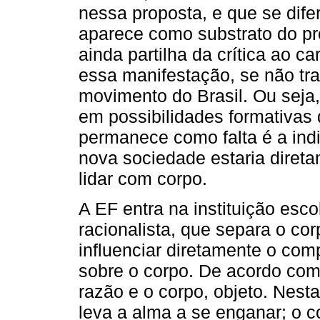
nessa proposta, e que se dife
aparece como substrato do pr
ainda partilha da crítica ao c
essa manifestação, se não trat
movimento do Brasil. Ou seja
em possibilidades formativas 
permanece como falta é a in
nova sociedade estaria diret
lidar com corpo.
A EF entra na instituição esc
racionalista, que separa o cor
influenciar diretamente o co
sobre o corpo. De acordo com a
razão e o corpo, objeto. Nest
leva a alma a se enganar; o c