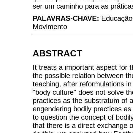
ser um caminho para as prática
PALAVRAS-CHAVE:
Educação f
Movimento
ABSTRACT
It treats a important aspect for
the possible relation between the
teaching, after reformulations i
"body culture" does not solve th
practices as the substratum of
engendering bodily practices as 
to question the concept of bodily
that there is a direct exchange