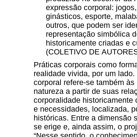
expressão corporal: jogos,
ginásticos, esporte, mala
outros, que podem ser ide
representação simbólica d
historicamente criadas e 
(COLETIVO DE AUTORES, 
Práticas corporais como form
realidade vivida, por um lado.
corporal refere-se também às
natureza a partir de suas rela
corporalidade historicamente
e necessidades, localizada, 
históricas. Entre a dimensão 
se erige e, ainda assim, o pro
“Nesse sentido, o conheciment