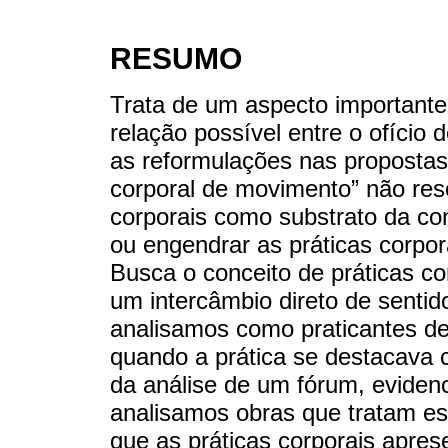
RESUMO
Trata de um aspecto importante
relação possível entre o ofício 
as reformulações nas propostas 
corporal de movimento” não reso
corporais como substrato da co
ou engendrar as práticas corpor
Busca o conceito de práticas co
um intercâmbio direto de sentido
analisamos como praticantes de
quando a prática se destacava c
da análise de um fórum, eviden
analisamos obras que tratam e
que as práticas corporais apre