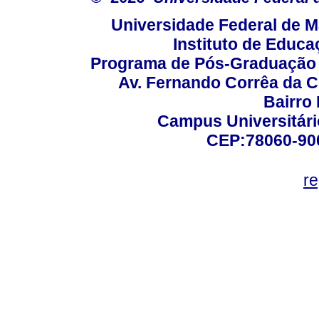
Universidade Federal de M
Instituto de Educa
Programa de Pós-Graduação
Av. Fernando Corrêa da C
Bairro
Campus Universitário
CEP:78060-900 
r