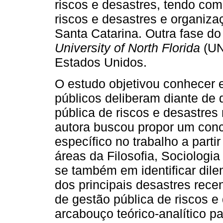
riscos e desastres, tendo co
riscos e desastres e organiza
Santa Catarina. Outra fase do 
University of North Florida
(UN
Estados Unidos.
O estudo objetivou conhecer 
públicos deliberam diante de
pública de riscos e desastres
autora buscou propor um conc
específico no trabalho a parti
áreas da Filosofia, Sociologi
se também em identificar dil
dos principais desastres rec
de gestão pública de riscos e
arcabouço teórico-analítico p