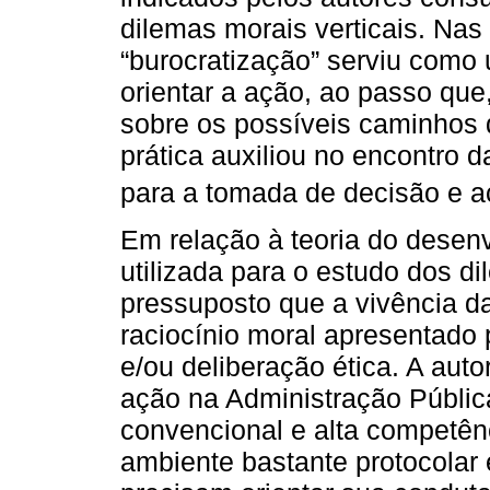
dilemas morais verticais. Nas
“burocratização” serviu como 
orientar a ação, ao passo que
sobre os possíveis caminhos 
prática auxiliou no encontro 
para a tomada de decisão e a
Em relação à teoria do dese
utilizada para o estudo dos d
pressuposto que a vivência da
raciocínio moral apresentado 
e/ou deliberação ética. A auto
ação na Administração Pública
convencional e alta competênc
ambiente bastante protocolar