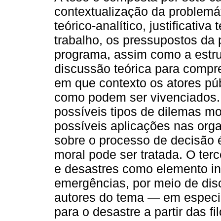
contextualização da problemát
teórico-analítico, justificativa
trabalho, os pressupostos da 
programa, assim como a estru
discussão teórica para compr
em que contexto os atores pú
como podem ser vivenciados. 
possíveis tipos de dilemas mor
possíveis aplicações nas org
sobre o processo de decisão 
moral pode ser tratada. O terc
e desastres como elemento in
emergências, por meio de dis
autores do tema — em especial
para o desastre a partir das f