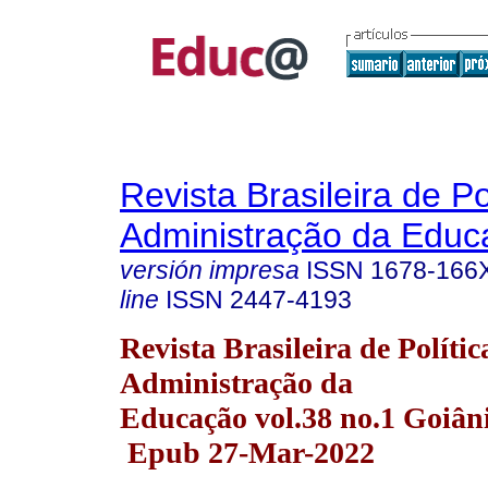
Revista Brasileira de Po
Administração da Educ
versión impresa
ISSN
1678-166
line
ISSN
2447-4193
Revista Brasileira de Polític
Administração da
Educação vol.38 no.1 Goiân
Epub 27-Mar-2022