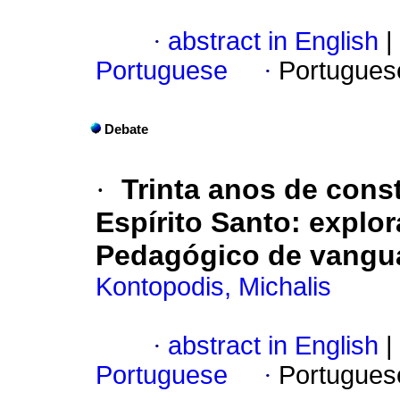
·
abstract in English
|
Portuguese
·
Portugues
Debate
·
Trinta anos de const
Espírito Santo: explor
Pedagógico de vangua
Kontopodis, Michalis
·
abstract in English
|
Portuguese
·
Portugues