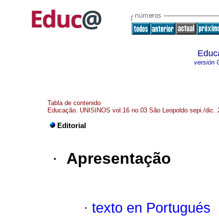
Educ
versión 
Tabla de contenido
Educação. UNISINOS vol.16 no.03 São Leopoldo sepi./dic. 
Editorial
·
Apresentação
·
texto en Portugués