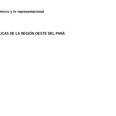
icro y lo representacional
ICAS DE LA REGIÓN OESTE DEL PARÁ