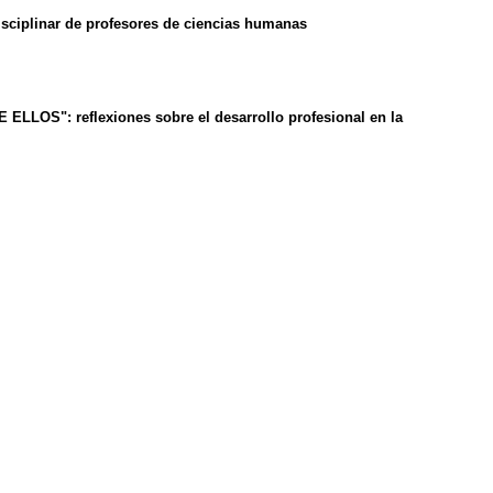
iplinar de profesores de ciencias humanas
: reflexiones sobre el desarrollo profesional en la