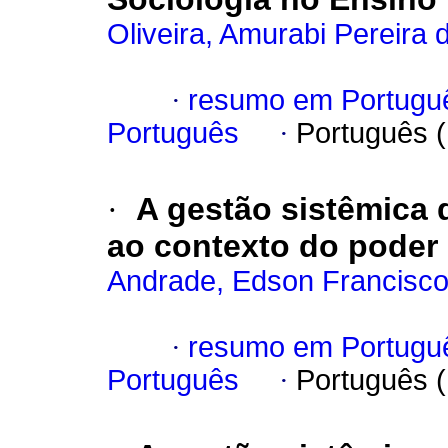
Oliveira, Amurabi Pereira 
·
resumo em Portugu
Português
·
Português 
·
A gestão sistêmica 
ao contexto do poder 
Andrade, Edson Francisco
·
resumo em Portugu
Português
·
Português 